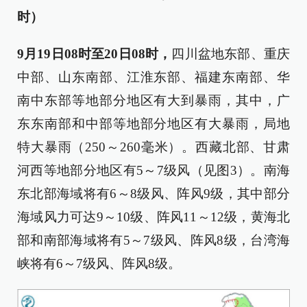
时）
9月19日08时至20日08时，
四川盆地东部、重庆
中部、山东南部、江淮东部、福建东南部、华
南中东部等地部分地区有大到暴雨，其中，广
东东南部和中部等地部分地区有大暴雨，局地
特大暴雨（250～260毫米）。西藏北部、甘肃
河西等地部分地区有5～7级风（见图3）。南海
东北部海域将有6～8级风、阵风9级，其中部分
海域风力可达9～10级、阵风11～12级，黄海北
部和南部海域将有5～7级风、阵风8级，台湾海
峡将有6～7级风、阵风8级。