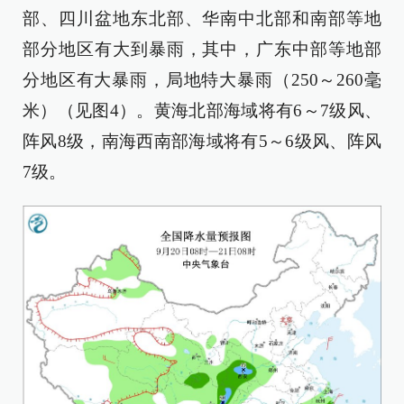
部、四川盆地东北部、华南中北部和南部等地
部分地区有大到暴雨，其中，广东中部等地部
分地区有大暴雨，局地特大暴雨（250～260毫
米）（见图4）。黄海北部海域将有6～7级风、
阵风8级，南海西南部海域将有5～6级风、阵风
7级。