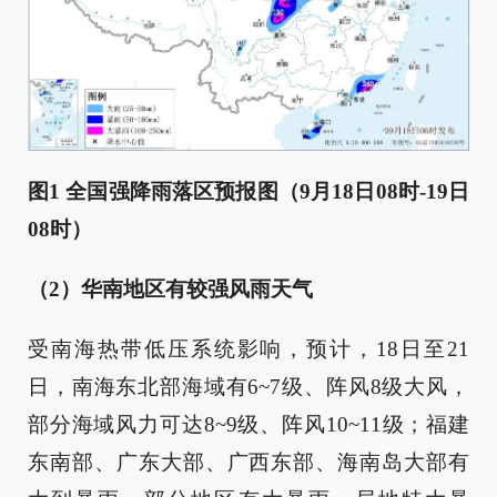
图1 全国强降雨落区预报图（9月18日08时-19日
08时）
（2）华南地区有较强风雨天气
受南海热带低压系统影响，预计，18日至21
日，南海东北部海域有6~7级、阵风8级大风，
部分海域风力可达8~9级、阵风10~11级；福建
东南部、广东大部、广西东部、海南岛大部有