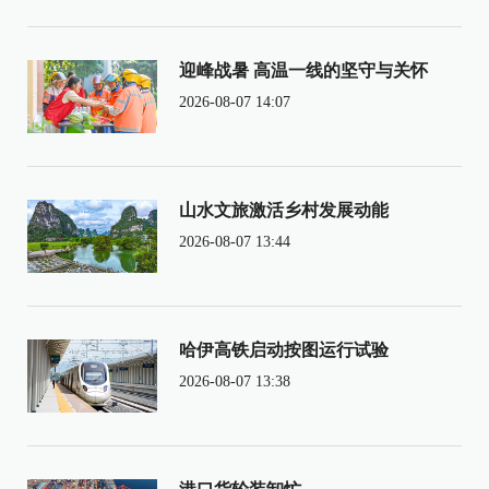
迎峰战暑 高温一线的坚守与关怀
2026-08-07 14:07
山水文旅激活乡村发展动能
2026-08-07 13:44
哈伊高铁启动按图运行试验
2026-08-07 13:38