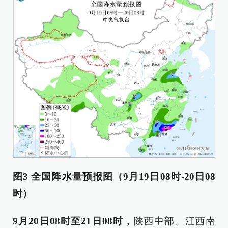
图3 全国降水量预报图（9月19日08时-20日08
时）
9月20日08时至21日08时，
陕西中部、江西南