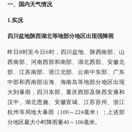
一、国内天气情况
1.实况
四川盆地陕西湖北等地部分地区出现强降雨
昨日8时至今日6时，四川盆地、陕西南部、山
西南部、河南西部和南部、湖北西部、安徽北
部、江苏南部、浙江北部、云南中东部、广东
中部和西南部沿海、海南岛等地部分地区出现
大到暴雨，四川东部、重庆西部及陕西安康和
汉中、湖北恩施、安徽宣城、江苏苏州、浙江
杭州等局地大暴雨（100～224毫米）；上述部
分地区最大小时降雨量40～106毫米。