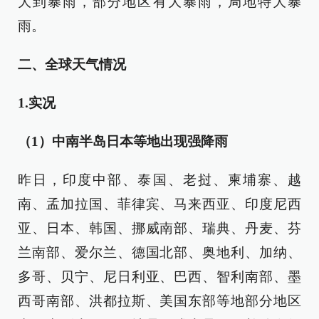
大到暴雨，部分地区有大暴雨，局地特大暴
雨。
二、全球天气情况
1.实况
（1）
中南半岛日本等地出现强降雨
昨日，印度中部、泰国、老挝、柬埔寨、越
南、孟加拉国、菲律宾、马来西亚、印度尼西
亚、日本、韩国、挪威南部、瑞典、丹麦、芬
兰南部、爱尔兰、德国北部、奥地利、加纳、
多哥、贝宁、尼日利亚、巴西、智利南部、墨
西哥南部、洪都拉斯、美国东部等地部分地区