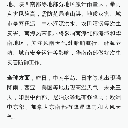
地、陕西南部等地部分地区累计雨量大，暴雨
灾害风险高，需防范局地山洪、地质灾害、城
市暴雨积涝、中小河流洪水、农田渍涝等次生
灾害。南海热带低压将影响南海北部海域和华
南地区，关注风雨天气对船舶航行、沿海养
殖、城市安全运行等影响，华南南部做好次生
灾害防御工作。
全球方面，
昨日，中南半岛、日本等地出现强
降雨，西亚、美国等地出现高温天气。未来三
天，印度中西部、尼泊尔等地有强降雨；欧洲
中东部、加拿大东南部有降温降雨和大风天
气。