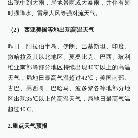
出现中到大雨，局地暴雨或大暴雨，并伴有短
时强降水、雷暴大风等强对流天气。
（2）
西亚美国等地出现高温天气
昨日，阿拉伯半岛、伊朗、巴基斯坦、印度、
撒哈拉及其以北地区、莫桑比克、巴西、玻利
维亚南部等部分地区持续出现40℃以上的高温
天气，局地日最高气温超过42℃；美国南部、
古巴、墨西哥、巴哈马、波多黎各等地部分地
区出现35℃以上的高温天气，局地日最高气温
超过40℃。
2.重点天气预报