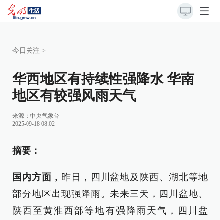
今日关注
>
华西地区有持续性强降水 华南
地区有较强风雨天气
来源：中央气象台
2025-09-18 08:02
摘要：
国内方面，
昨日，四川盆地及陕西、湖北等地
部分地区出现强降雨。未来三天，四川盆地、
陕西至黄淮西部等地有强降雨天气，四川盆