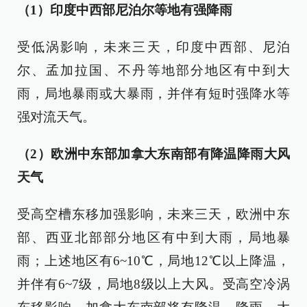
（1）印度中西部尼泊尔等地有强降雨
受低涡影响，未来三天，印度中西部、尼泊
尔、孟加拉国、不丹等地部分地区有中到大
雨，局地暴雨或大暴雨，并伴有短时强降水等
强对流天气。
（2）欧洲中东部加拿大东南部有降温降雨大风
天气
受高空槽东移加强影响，未来三天，欧洲中东
部、西亚北部部分地区有中到大雨，局地暴
雨；上述地区有6~10℃，局地12℃以上降温，
并伴有6~7级，局地8级以上大风。受高空冷涡