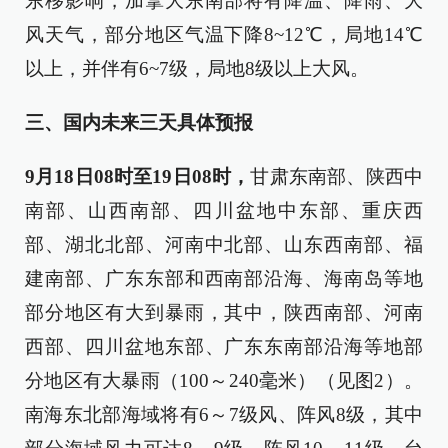
东移影响，加拿大东南部将有降温、降雨、大
风天气，部分地区气温下降8~12℃，局地14℃
以上，并伴有6~7级，局地8级以上大风。
三、国内未来三天具体预报
9月18日08时至19日08时，
甘肃东南部、陕西中
南部、山西南部、四川盆地中东部、重庆西
部、湖北北部、河南中北部、山东西南部、福
建南部、广东东部和西南部沿海、海南岛等地
部分地区有大到暴雨，其中，陕西南部、河南
西部、四川盆地东部、广东东南部沿海等地部
分地区有大暴雨（100～240毫米）（见图2）。
南海东北部海域将有6～7级风、阵风8级，其中