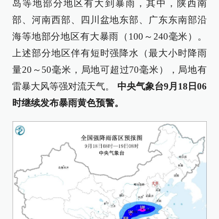
岛等地部分地区有大到暴雨，其中，陕西南
部、河南西部、四川盆地东部、广东东南部沿
海等地部分地区有大暴雨（100～240毫米）。
上述部分地区伴有短时强降水（最大小时降雨
量20～50毫米，局地可超过70毫米），局地有
雷暴大风等强对流天气。
中央气象台9月18日06
时继续发布暴雨黄色预警
。