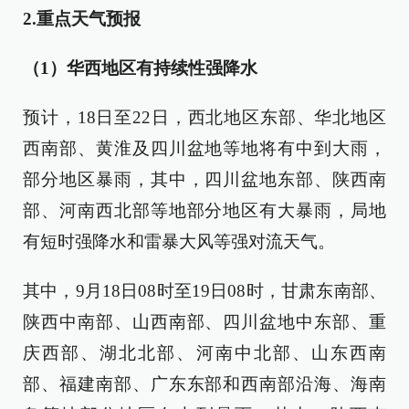
2.重点天气预报
（1）华西地区有持续性强降水
预计，18日至22日，西北地区东部、华北地区
西南部、黄淮及四川盆地等地将有中到大雨，
部分地区暴雨，其中，四川盆地东部、陕西南
部、河南西北部等地部分地区有大暴雨，局地
有短时强降水和雷暴大风等强对流天气。
其中，9月18日08时至19日08时，甘肃东南部、
陕西中南部、山西南部、四川盆地中东部、重
庆西部、湖北北部、河南中北部、山东西南
部、福建南部、广东东部和西南部沿海、海南