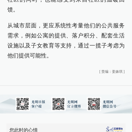
馈。
从城市层面，更应系统性考量他们的公共服务
需求，例如公寓的提供、落户积分、配套生活
设施以及子女教育等支持，通过一揽子考虑为
他们提供可能性。
[
责编：姜姝琪
]
您此时的心情