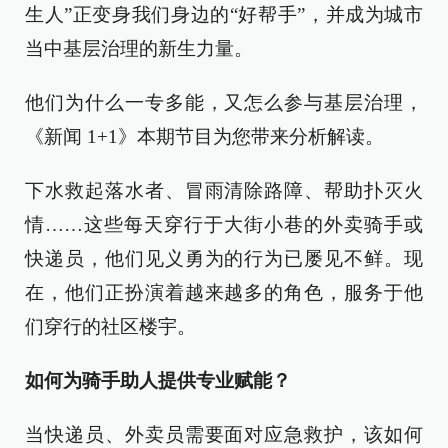
生人”正变身我们身边的“好帮手”，并成为城市
当中基层治理的新生力量。
他们为什么一专多能，又怎么参与基层治理，
《新闻 1+1》本期节目为您带来分析解读。
下水救起落水者、冒雨清除路障、帮助扑灭火
情……这些每天穿行于大街小巷的外卖骑手或
快递员，他们见义勇为的行为已屡见不鲜。现
在，他们正扮演着越来越多的角色，服务于他
们穿行的社区楼宇。
如何为骑手助人提供专业赋能？
当快递员、外卖员需要面对应急救护，该如何