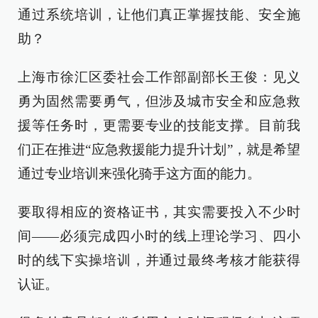
通过系统培训，让他们真正掌握技能、安全施
助？
上海市徐汇区委社会工作部副部长王俊：见义
勇为固然需要勇气，但涉及城市安全和应急救
援等任务时，更需要专业的技能支撑。目前我
们正在推进“应急救援能力提升计划”，就是希望
通过专业培训来强化骑手这方面的能力。
要取得相应的资格证书，其实需要投入不少时
间——必须完成四小时的线上理论学习、四小
时的线下实操培训，并通过最终考核才能获得
认证。