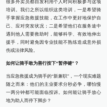
很多外卖员都自发利用个人时间积极参与这项
培训。我们之所以组织这类培训，一是希望骑
手掌握应急救援技能，在工作中更好地保护自
己、应对突发状况；二是希望他们在服务途中
遇到他人需要救助时，能够科学、有效地伸出
援手，同时避免因专业技能不熟练造成意外损
伤或法律风险。
如何让骑手敢为善行按下“暂停键”？
当应急救援成为骑手的“新兼职”，一个现实难题
随之而来：他们的主业要求分秒必争，哪怕慢
一两分钟都可能面临投诉。如何能让骑手放心
地为助人而停下脚步？