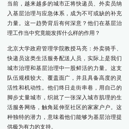
当前，越来越多的城市正将快递员、外卖员纳
入基层治理与应急体系，成为不可或缺的补充
力量。这一趋势背后有何深意？他们在基层治
理工作当中究竟能发挥什么样的作用？
北京大学政府管理学院教授马亮：外卖骑手、
快递员这类生活服务配送人员，实际上是我们
城市治理和基层治理中一股鲜活的力量。这支
队伍规模较大、覆盖面广，并且具备高度的灵
活性和机动性。他们终日走街串巷，用自己的
脚步丈量城市，织就了一张深入城市肌理的生
活服务网络，触角延伸至社区的家家户户。这
种独特的潜力，意味着他们能够为基层治理提
供极为有力的支持。