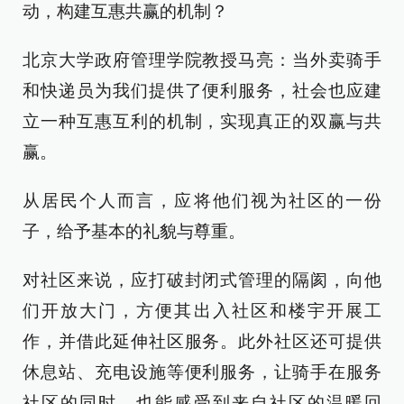
动，构建互惠共赢的机制？
北京大学政府管理学院教授马亮：当外卖骑手
和快递员为我们提供了便利服务，社会也应建
立一种互惠互利的机制，实现真正的双赢与共
赢。
从居民个人而言，应将他们视为社区的一份
子，给予基本的礼貌与尊重。
对社区来说，应打破封闭式管理的隔阂，向他
们开放大门，方便其出入社区和楼宇开展工
作，并借此延伸社区服务。此外社区还可提供
休息站、充电设施等便利服务，让骑手在服务
社区的同时，也能感受到来自社区的温暖回