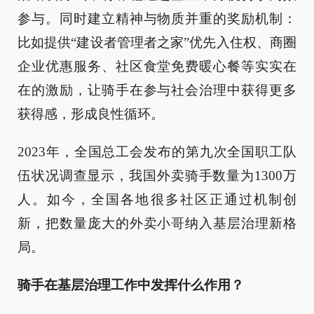
参与。同时建立精神与物质并重的奖励机制：
比如提供“建设者管理者之家”优先入住权、商圈
企业优惠服务、社区食堂免费暖心餐等实实在
在的激励，让骑手在参与社会治理中获得更多
获得感，形成良性循环。
2023年，全国总工会发布的第九次全国职工队
伍状况调查显示，我国外卖骑手数量为1300万
人。如今，全国各地很多社区正通过机制创
新，把数量庞大的外卖小哥纳入基层治理新格
局。
骑手在基层治理工作中发挥什么作用？