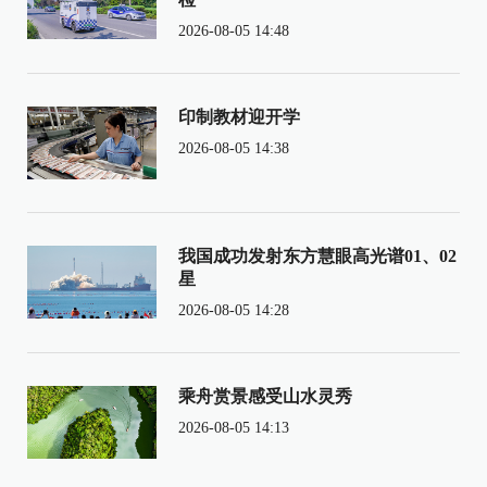
2026-08-05 14:48
印制教材迎开学
2026-08-05 14:38
我国成功发射东方慧眼高光谱01、02
星
2026-08-05 14:28
乘舟赏景感受山水灵秀
2026-08-05 14:13