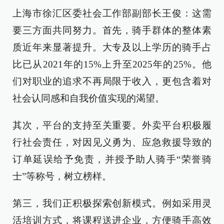
上海市徐汇区委社会工作部副部长王俊：这需
要三方面共同努力。首先，骑手群体的整体素
质近年来显著提升。大专及以上学历的骑手占
比已从2021年的15%上升至2025年的25%。他
们对职业的追求不再局限于收入，更包含着对
社会认同感和自我价值实现的渴望。
其次，平台的支持至关重要。外卖平台积极履
行社会责任，对因见义勇为、应急救援导致的
订单延误给予免责，并授予助人骑手“荣誉骑
士”等称号，树立榜样。
第三，我们正积极探索创新模式。例如采用灵
活培训方式，将课程送进企业，方便骑手高效