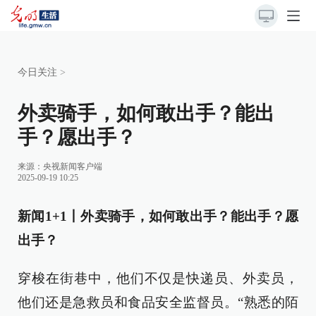
今日关注
>
外卖骑手，如何敢出手？能出
手？愿出手？
来源：
央视新闻客户端
2025-09-19 10:25
新闻1+1丨外卖骑手，如何敢出手？能出手？愿
出手？
穿梭在街巷中，他们不仅是快递员、外卖员，
他们还是急救员和食品安全监督员。“熟悉的陌