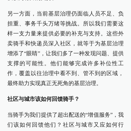
另一方面，当前基层治理仍面临人员不足、负
担重、事务千头万绪等挑战。所以我们需要这
样一支力量来提供必要的补充与支持。这些外
卖骑手和快递员深入社区，就等于为基层治理
增添了“眼睛”，让我们多了一种发现问题、提供
支撑的可能性。他们能够完成许多补位性工
作，覆盖以往治理中看不到、管不到的区域，
最终助力实现真正无死角的基层治理。
社区与城市该如何回馈骑手？
当骑手为我们提供了超出配送的“增值服务”，我
们该如何回馈他们？社区与城市又应如何行