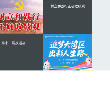
树立和践行正确政绩观
第十二届残运会