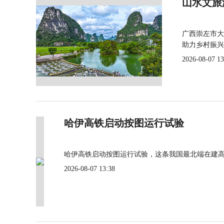
山水文旅
广西崇左市大
助力乡村振兴
2026-08-07 13
哈伊高铁启动按图运行试验
哈伊高铁启动按图运行试验，这条我国最北端在建
2026-08-07 13:38