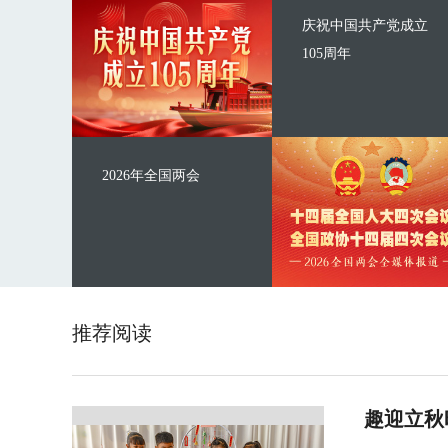
庆祝中国共产党成立
105周年
2026年全国两会
推荐阅读
趣迎立秋