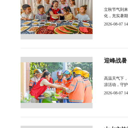
立秋节气到来
化，充实暑期
2026-08-07 14
迎峰战暑
高温天气下，
凉活动，守护
2026-08-07 14