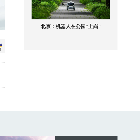
北京：机器人在公园“上岗”