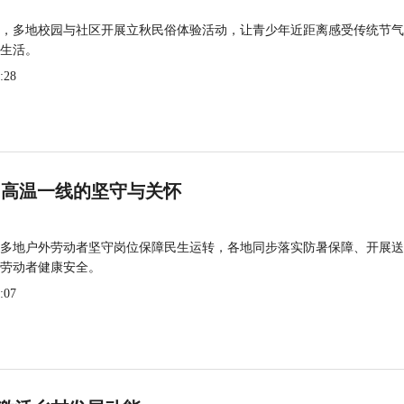
，多地校园与社区开展立秋民俗体验活动，让青少年近距离感受传统节气
生活。
:28
 高温一线的坚守与关怀
多地户外劳动者坚守岗位保障民生运转，各地同步落实防暑保障、开展送
劳动者健康安全。
:07