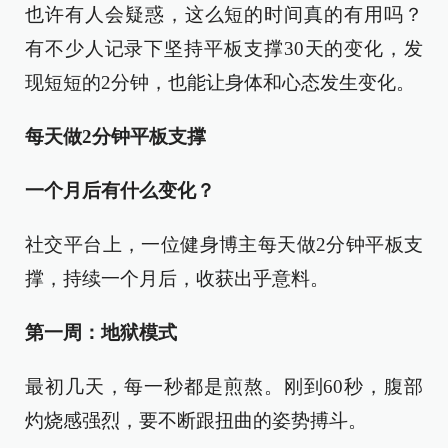
也许有人会疑惑，这么短的时间真的有用吗？
有不少人记录下坚持平板支撑30天的变化，发
现短短的2分钟，也能让身体和心态发生变化。
每天做2分钟平板支撑
一个月后有什么变化？
社交平台上，一位健身博主每天做2分钟平板支
撑，持续一个月后，收获出乎意料。
第一周：地狱模式
最初几天，每一秒都是煎熬。刚到60秒，腹部
灼烧感强烈，要不断跟扭曲的姿势搏斗。