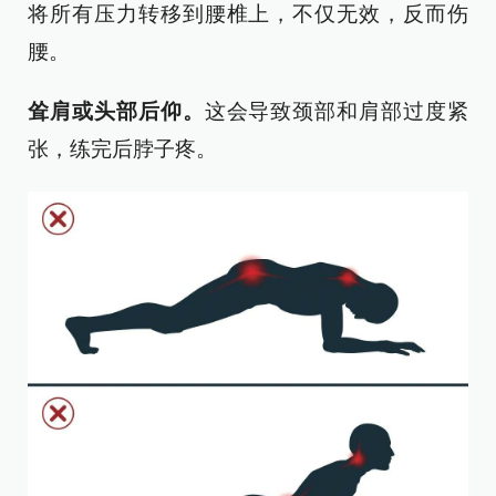
将所有压力转移到腰椎上，不仅无效，反而伤
腰。
耸肩或头部后仰。
这会导致颈部和肩部过度紧
张，练完后脖子疼。