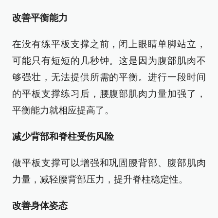
改善平衡能力
在没有练平板支撑之前，闭上眼睛单脚站立，
可能只有短短的几秒钟。这是因为腹部肌肉不
够强壮，无法提供所需的平衡。进行一段时间
的平板支撑练习后，腰腹部肌肉力量加强了，
平衡能力就相应提高了。
减少背部和脊柱受伤风险
做平板支撑可以增强和巩固腰背部、腹部肌肉
力量，减轻腰背部压力，提升脊柱稳定性。
改善身体姿态