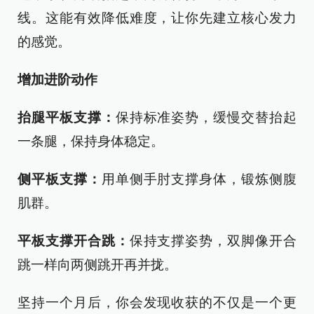
线。这能有效降低难度，让你先建立核心发力
的感觉。
增加进阶动作
抬腿平板支撑：
保持标准姿势，缓慢交替抬起
一条腿，保持身体稳定。
侧平板支撑：
用单侧手肘支撑身体，锻炼侧腹
肌群。
平板支撑开合跳：
保持支撑姿势，双脚像开合
跳一样向两侧跳开再并拢。
坚持一个月后，你会发现收获的不仅是一个更