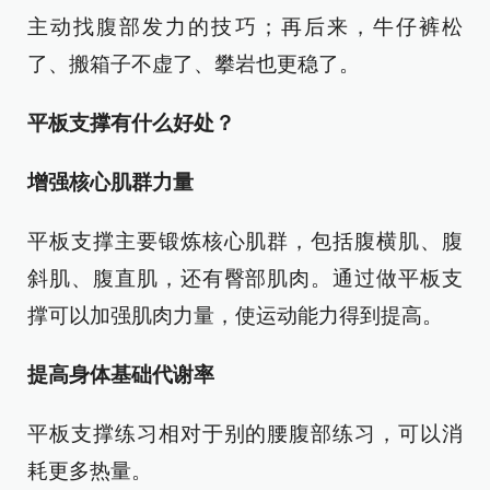
主动找腹部发力的技巧；再后来，牛仔裤松
了、搬箱子不虚了、攀岩也更稳了。
平板支撑有什么好处？
增强核心肌群力量
平板支撑主要锻炼核心肌群，包括腹横肌、腹
斜肌、腹直肌，还有臀部肌肉。通过做平板支
撑可以加强肌肉力量，使运动能力得到提高。
提高身体基础代谢率
平板支撑练习相对于别的腰腹部练习，可以消
耗更多热量。