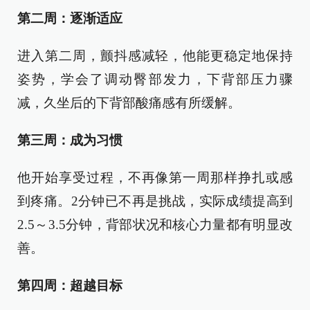
第二周：逐渐适应
进入第二周，颤抖感减轻，他能更稳定地保持
姿势，学会了调动臀部发力，下背部压力骤
减，久坐后的下背部酸痛感有所缓解。
第三周：成为习惯
他开始享受过程，不再像第一周那样挣扎或感
到疼痛。2分钟已不再是挑战，实际成绩提高到
2.5～3.5分钟，背部状况和核心力量都有明显改
善。
第四周：超越目标