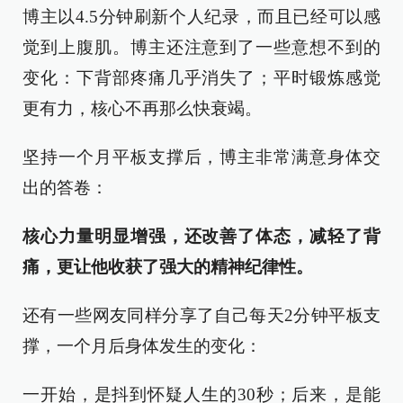
博主以4.5分钟刷新个人纪录，而且已经可以感
觉到上腹肌。博主还注意到了一些意想不到的
变化：下背部疼痛几乎消失了；平时锻炼感觉
更有力，核心不再那么快衰竭。
坚持一个月平板支撑后，博主非常满意身体交
出的答卷：
核心力量明显增强，还改善了体态，减轻了背
痛，更让他收获了强大的精神纪律性。
还有一些网友同样分享了自己每天2分钟平板支
撑，一个月后身体发生的变化：
一开始，是抖到怀疑人生的30秒；后来，是能