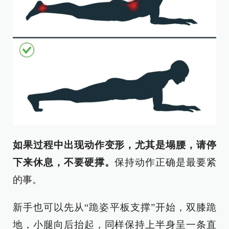
如果过程中出现动作变形，尤其是塌腰，请停
下来休息，不要硬撑。
保持动作正确是最要紧
的事。
新手也可以先从“跪姿平板支撑”开始，双膝跪
地，小腿向后抬起，同样保持上半身呈一条直