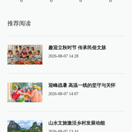
0
0
0
0
推荐阅读
趣迎立秋时节 传承民俗文脉
2026-08-07 14:28
迎峰战暑 高温一线的坚守与关怀
2026-08-07 14:07
山水文旅激活乡村发展动能
2026-08-07 13:44