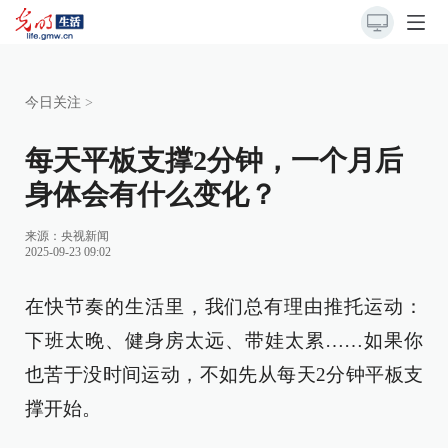
今日关注
>
每天平板支撑2分钟，一个月后
身体会有什么变化？
来源：
央视新闻
2025-09-23 09:02
在快节奏的生活里，我们总有理由推托运动：
下班太晚、健身房太远、带娃太累……如果你
也苦于没时间运动，不如先从每天2分钟平板支
撑开始。