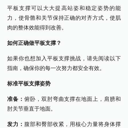
平板支撑可以大大提高站姿和稳定姿势的能
力，使骨骼和关节保持正确的对齐方式，使肌
肉的整体效能得到改善。
如何正确做平板支撑？
如果你也想加入平板支撑挑战，请先阅读以下
指南，确保你的每一次努力都安全有效。
标准平板支撑姿势
准备：
俯卧，双肘弯曲支撑在地面上，肩膀和
肘关节垂直于地面。
发力：
腹部和臀部收紧，用核心力量将身体撑