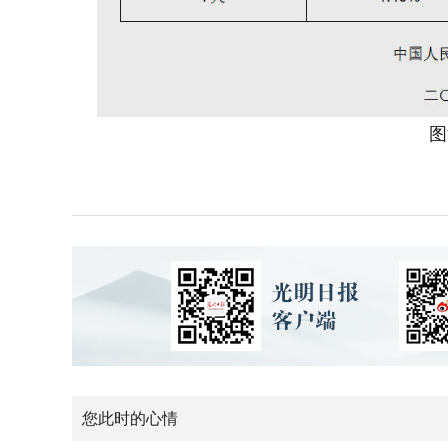
图源
您此时的心情