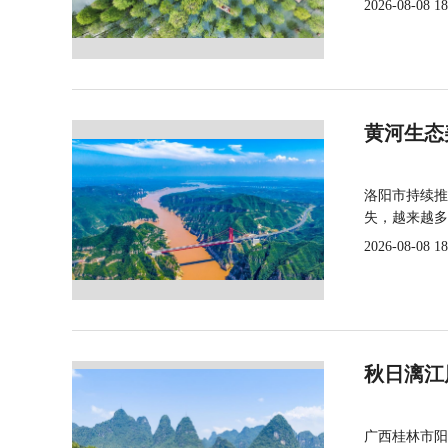
2026-08-08 18
黄河生态
洛阳市持续推
失，越来越多
2026-08-08 18
秋日漓江
广西桂林市阳