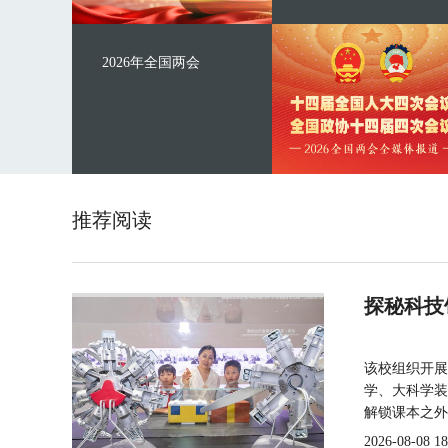
2026年全国两会
推荐阅读
探秘科技
该校组织开展
学、大科学装
解锁课本之外
2026-08-08 18