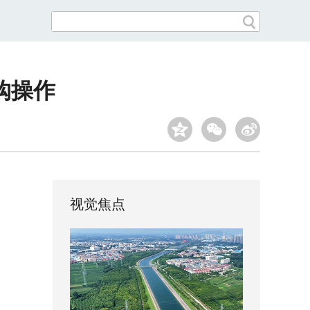
回购操作
视觉焦点