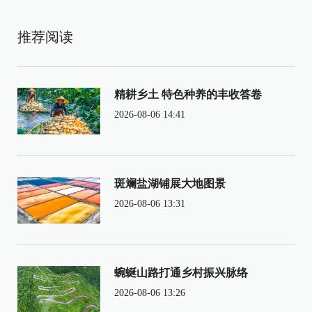
推荐阅读
精耕乡土 特色种养的丰收答卷
2026-08-06 14:41
斑斓盐湖铺展大地图景
2026-08-06 13:31
蜿蜒山路打通乡村振兴脉络
2026-08-06 13:26