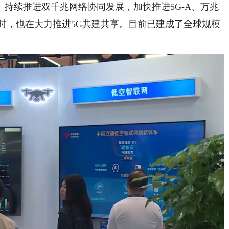
续推进双千兆网络协同发展，加快推进5G-A、万兆
时，也在大力推进5G共建共享。目前已建成了全球规模