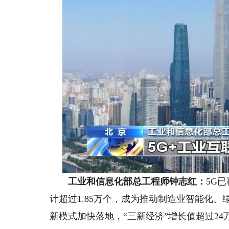
工业和信息化部总工程师钟志红：
5G
计超过1.85万个，成为推动制造业智能化、
新模式加快落地，“三新经济”增长值超过24