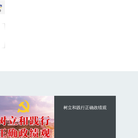
树立和践行正确政绩观