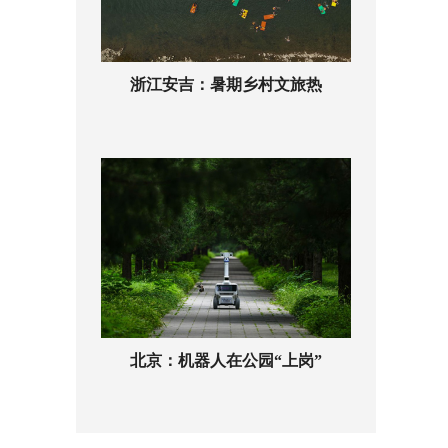
浙江安吉：暑期乡村文旅热
北京：机器人在公园“上岗”