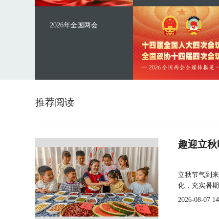
2026年全国两会
推荐阅读
趣迎立秋
立秋节气到来
化，充实暑期
2026-08-07 14