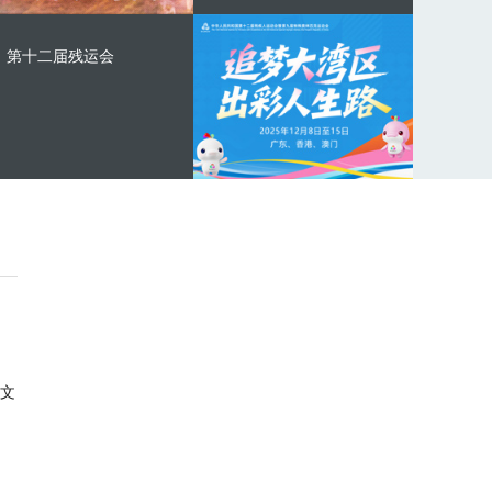
第十二届残运会
文