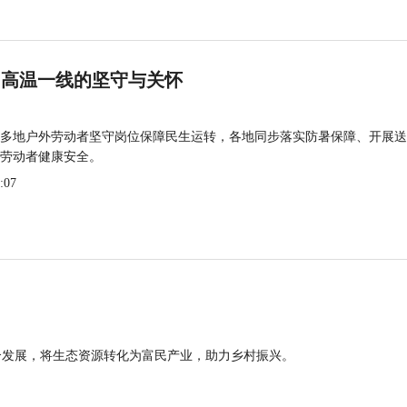
 高温一线的坚守与关怀
多地户外劳动者坚守岗位保障民生运转，各地同步落实防暑保障、开展送
劳动者健康安全。
:07
合发展，将生态资源转化为富民产业，助力乡村振兴。