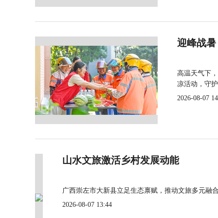
迎峰战暑
高温天气下，
凉活动，守护
2026-08-07 14
山水文旅激活乡村发展动能
广西崇左市大新县立足生态禀赋，推动文旅多元融
2026-08-07 13:44