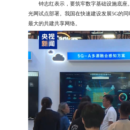
钟志红表示，要筑牢数字基础设施底座。持
光网试点部署。我国在快速建设发展5G的同
最大的共建共享网络。