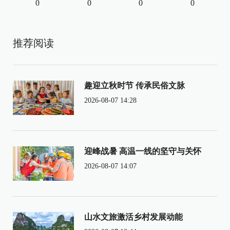
0
0
0
0
推荐阅读
趣迎立秋时节 传承民俗文脉
2026-08-07 14:28
迎峰战暑 高温一线的坚守与关怀
2026-08-07 14:07
山水文旅激活乡村发展动能