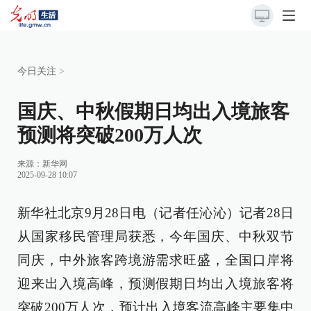
今日关注
>
国庆、中秋假期日均出入境旅客
预测将突破200万人次
来源：
新华网
2025-09-28 10:07
新华社北京9月28日电（记者任沁沁）记者28日
从国家移民管理局获悉，今年国庆、中秋双节
同庆，中外旅客跨境游需求旺盛，全国口岸将
迎来出入境高峰，预测假期日均出入境旅客将
突破200万人次，预计出入境客流高峰主要集中