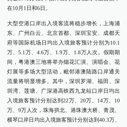
在10月1日和6日。
大型空港口岸出入境客流将稳步增长，上海浦
东、广州白云、北京首都、深圳宝安、成都天
府等国际机场日均出入境旅客预计分别为10.1
万、5.1万、4.6万、1.9万、1.8万人次。假期期
间，粤港澳三地将举办烟花汇演、演唱会、花
灯展等多场大型活动，毗邻港澳陆路口岸通关
流量将明显增多。其中，深圳罗湖、福田、深
圳湾、莲塘、广深港高铁西九龙站口岸日均出
入境旅客预计分别达到22万、20万、14万、10
万、9万人次，珠海拱北、港珠澳大桥、青茂、
横琴口岸日均出入境旅客预计分别达到40.3万、