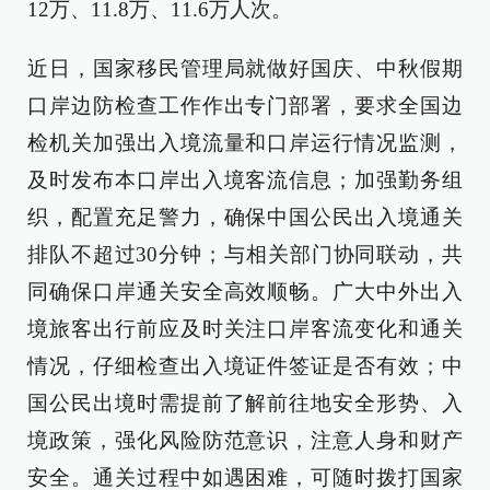
12万、11.8万、11.6万人次。
近日，国家移民管理局就做好国庆、中秋假期
口岸边防检查工作作出专门部署，要求全国边
检机关加强出入境流量和口岸运行情况监测，
及时发布本口岸出入境客流信息；加强勤务组
织，配置充足警力，确保中国公民出入境通关
排队不超过30分钟；与相关部门协同联动，共
同确保口岸通关安全高效顺畅。广大中外出入
境旅客出行前应及时关注口岸客流变化和通关
情况，仔细检查出入境证件签证是否有效；中
国公民出境时需提前了解前往地安全形势、入
境政策，强化风险防范意识，注意人身和财产
安全。通关过程中如遇困难，可随时拨打国家