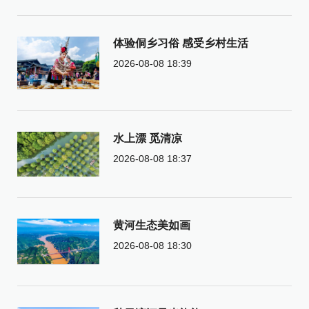
体验侗乡习俗 感受乡村生活
2026-08-08 18:39
水上漂 觅清凉
2026-08-08 18:37
黄河生态美如画
2026-08-08 18:30