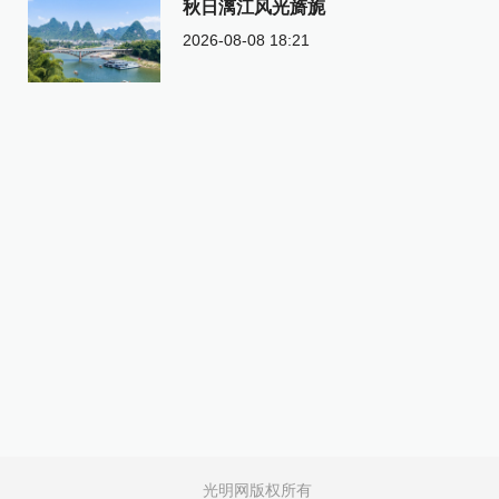
秋日漓江风光旖旎
2026-08-08 18:21
光明网版权所有