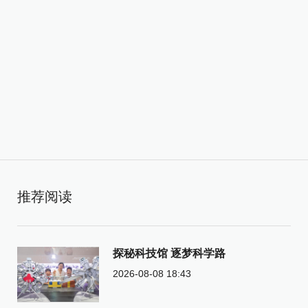
推荐阅读
探秘科技馆 逐梦科学路
2026-08-08 18:43