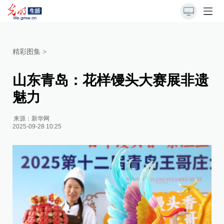
精彩图集
>
山东青岛：花样馒头大赛展非遗
魅力
来源：
新华网
2025-09-28 10:25