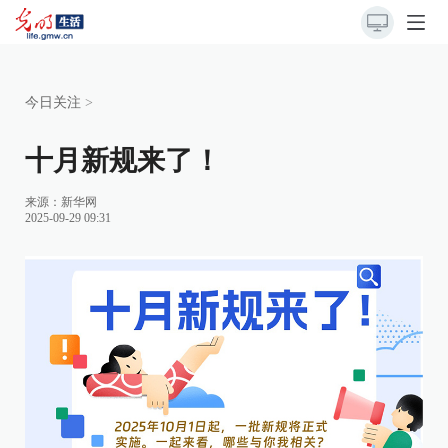
今日关注
>
十月新规来了！
来源：
新华网
2025-09-29 09:31