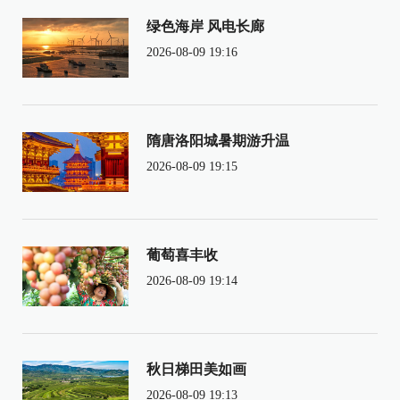
绿色海岸 风电长廊
2026-08-09 19:16
隋唐洛阳城暑期游升温
2026-08-09 19:15
葡萄喜丰收
2026-08-09 19:14
秋日梯田美如画
2026-08-09 19:13