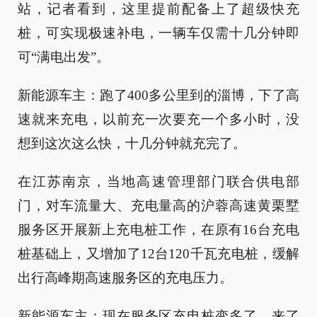
站，记者看到，这里提前配备上了超级快充
桩，可实现极速补电，一辆车仅需十几分钟即
可“满电出发”。
新能源车主：跑了400多公里到的淄博，下了高
速就来充电，以前充一次要充一个多小时，没
想到这次这么快，十几分钟就充完了。
在江苏南京，当地高速管理部门联合供电部
门，对车流量大、充电量高的沪蓉高速黄栗墅
服务区开展新上充电桩工作，在原有16台充电
桩基础上，又增加了12台120千瓦充电桩，缓解
出行高峰期高速服务区的充电压力。
新能源车主：现在服务区充电桩变多了，来了