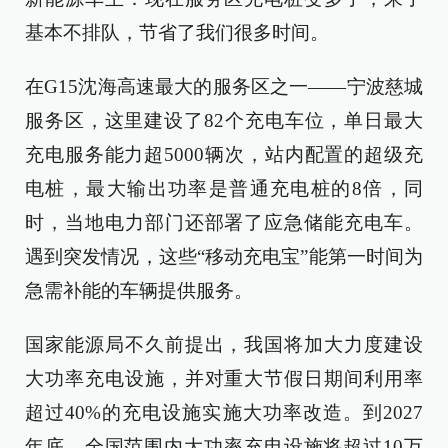
基本不排队，节省了我们很多时间。
在G15沈海高速最大的服务区之一——宁波慈城
服务区，这里建设了82个充电车位，单日最大
充电服务能力超5000辆次，站内配置的超级充
电桩，最大输出功率是普通充电桩的8倍，同
时，当地电力部门还部署了应急储能充电车。
遇到突发情况，这些“移动充电宝”能第一时间为
急需补能的车辆提供服务。
国家能源局不久前提出，我国将加大力度建设
大功率充电设施，并对重大节假日期间利用率
超过40%的充电设施实施大功率改造。到2027
年底，全国范围内大功率充电设施将超过10万