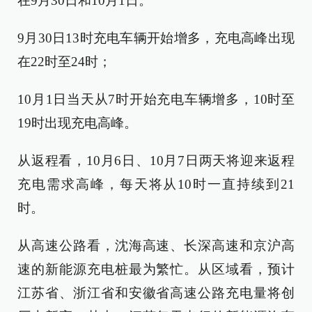
在9月30日和10月1日。
9月30日13时充电车辆开始增多，充电高峰出现
在22时至24时；
10月1日当天从7时开始充电车辆增多，10时至
19时出现充电高峰。
从返程看，10月6日、10月7日两天将迎来返程
充电需求高峰，每天将从10时一直持续到21
时。
从高速公路看，沈海高速、长深高速和京沪高
速的新能源充电桩最为繁忙。从区域看，预计
江苏省、浙江省和安徽省高速公路充电量将创