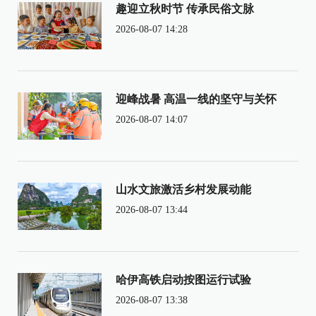
趣迎立秋时节 传承民俗文脉
2026-08-07 14:28
迎峰战暑 高温一线的坚守与关怀
2026-08-07 14:07
山水文旅激活乡村发展动能
2026-08-07 13:44
哈伊高铁启动按图运行试验
2026-08-07 13:38