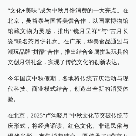
“文化+美味”成为中秋月饼消费的一大亮点。在
北京，吴裕泰与国博美馔合作，以国家博物馆
馆藏文物为灵感，推出“镜月呈祥”与“吉月长
缘”联名茶月饼礼盒。在广东，华美食品通过与
潮玩品牌“拼酷”合作，推出结合金属拼装玩具的
文创月饼礼盒，实现了传统文化的创新表达。
今年国庆中秋假期，各地将传统节庆活动与现
代科技、商业模式结合，创造出全新的消费体
验。
在北京，2025“卢沟晓月”中秋文化节突破传统节
庆形式，将经典诵读、红色文化、非遗民俗与