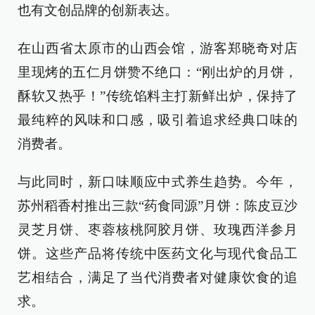
也有文创品牌的创新表达。
在山西省太原市的山西会馆，游客郑晓奇对店
里现烤的五仁月饼赞不绝口：“刚出炉的月饼，
酥软又热乎！”传统馅料主打新鲜出炉，保持了
最纯粹的风味和口感，吸引着追求经典口味的
消费者。
与此同时，新口味顺应中式养生趋势。今年，
苏州稻香村推出三款“药食同源”月饼：陈皮豆沙
灵芝月饼、枣蓉核桃阿胶月饼、玫瑰西洋参月
饼。这些产品将传统中医药文化与现代食品工
艺相结合，满足了当代消费者对健康饮食的追
求。