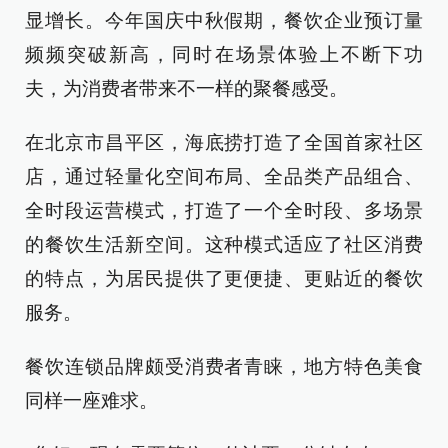
显增长。今年国庆中秋假期，餐饮企业预订量
频频突破新高，同时在场景体验上不断下功
夫，为消费者带来不一样的聚餐感受。
在北京市昌平区，海底捞打造了全国首家社区
店，通过轻量化空间布局、全品类产品组合、
全时段运营模式，打造了一个全时段、多场景
的餐饮生活新空间。这种模式适应了社区消费
的特点，为居民提供了更便捷、更贴近的餐饮
服务。
餐饮连锁品牌颇受消费者青睐，地方特色美食
同样一座难求。