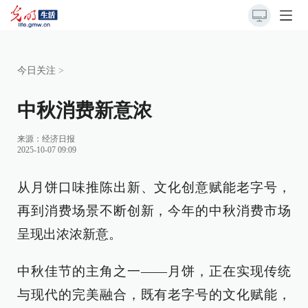
今日关注
>
中秋消费新意浓
来源：
经济日报
2025-10-07 09:09
从月饼口味推陈出新、文化创意赋能老字号，
再到消费场景不断创新，今年的中秋消费市场
呈现出浓浓新意。
中秋佳节的主角之一——月饼，正在实现传统
与现代的完美融合，既有老字号的文化赋能，