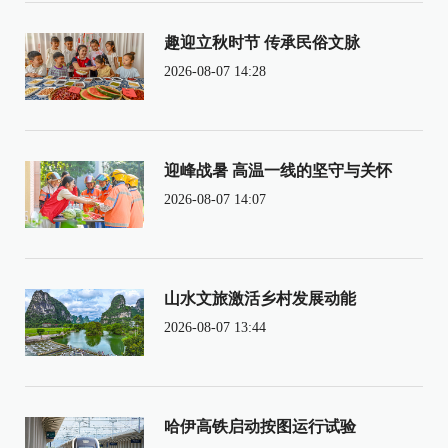
趣迎立秋时节 传承民俗文脉
2026-08-07 14:28
迎峰战暑 高温一线的坚守与关怀
2026-08-07 14:07
山水文旅激活乡村发展动能
2026-08-07 13:44
哈伊高铁启动按图运行试验