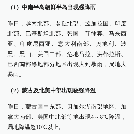
（1）中南半岛朝鲜半岛出现强降雨
昨日，越南北部、老挝北部、孟加拉国、印度
北部、巴基斯坦北部、韩国、菲律宾、马来西
亚、印度尼西亚、意大利南部、奥地利、波
黑、黑山、美国中部、危地马拉、洪都拉斯、
巴西南部等地部分地区出现大到暴雨，局地大
暴雨。
（2）蒙古及北美中部出现较强降温
昨日，蒙古国中东部、贝加尔湖南部地区、加
拿大南部、美国中北部等地出现4～8℃降温，
局地降温超10℃以上。