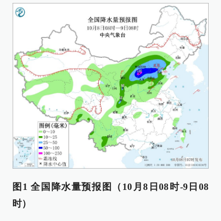
图1 全国降水量预报图（10月8日08时-9日08
时）