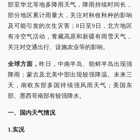
部至华北等地多降雨天气，降雨持续时间长，
部分地区累计雨量大，关注对秋收秋种的影响
及可能引发的次生灾害；8日至9日，北方地区
有冷空气活动，青藏高原和新疆有雨雪天气，
关注对交通出行、设施农业等的影响。
全球方面，
昨日，中南半岛、朝鲜半岛出现强
降雨；蒙古及北美中部出现较强降温。未来三
天，南欧东部多国持续强风雨天气；美国东
部、墨西哥南部有较强降水。
一、国内天气情况
1.实况