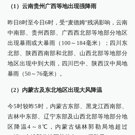
（1）云南贵州广西等地出现强降雨
昨日8时至今日6时，受“麦德姆”残涡影响，云南
中南部、贵州西部、广西西北部等地部分地区
出现暴雨或大暴雨（100～184毫米）；四川东
北部、陕西西南部和北部、山西北部等地部分
地区出现中到大雨，四川巴中、陕西汉中局地
暴雨（50～76毫米）。
（2）
内蒙古及东北地区出现大风降温
今5时较昨5时，内蒙古东部、黑龙江西南部、
吉林中东部、辽宁东部及山西北部等地部分地
区降温4～8℃，内蒙古锡林郭勒局地超过