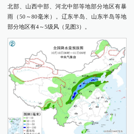
北部、山西中部、河北中部等地部分地区有暴
雨（50～80毫米）。辽东半岛、山东半岛等地
部分地区有4～5级风（见图3）。