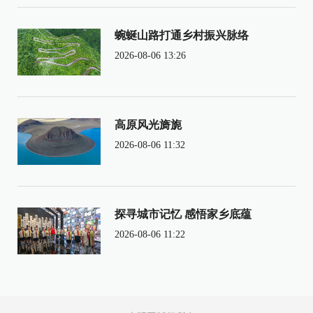
蜿蜒山路打通乡村振兴脉络
2026-08-06 13:26
高原风光旖旎
2026-08-06 11:32
探寻城市记忆 感悟家乡底蕴
2026-08-06 11:22