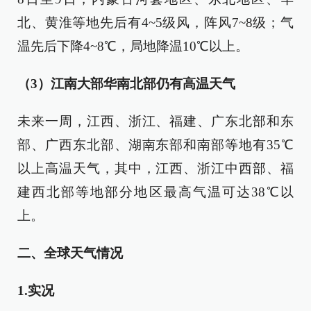
北、黄淮等地先后有4~5级风，阵风7~8级；气
温先后下降4~8℃，局地降温10℃以上。
（3）江南大部华南北部仍有高温天气
未来一周，江西、浙江、福建、广东北部和东
部、广西东北部、湖南东部和南部等地有35℃
以上高温天气，其中，江西、浙江中西部、福
建西北部等地部分地区最高气温可达38℃以
上。
二、全球天气情况
1.实况