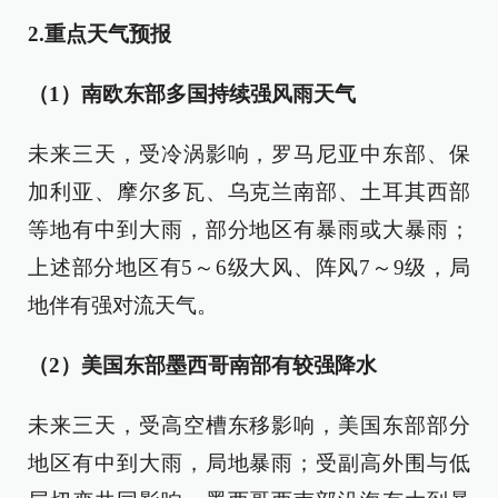
2.重点天气预报
（1）南欧东部多国持续强风雨天气
未来三天，受冷涡影响，罗马尼亚中东部、保
加利亚、摩尔多瓦、乌克兰南部、土耳其西部
等地有中到大雨，部分地区有暴雨或大暴雨；
上述部分地区有5～6级大风、阵风7～9级，局
地伴有强对流天气。
（2）美国东部墨西哥南部有较强降水
未来三天，受高空槽东移影响，美国东部部分
地区有中到大雨，局地暴雨；受副高外围与低