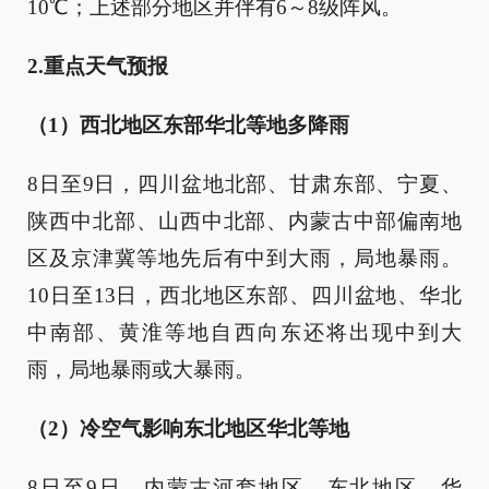
10℃；上述部分地区并伴有6～8级阵风。
2.重点天气预报
（1）
西北地区东部华北等地多降雨
8日至9日，四川盆地北部、甘肃东部、宁夏、
陕西中北部、山西中北部、内蒙古中部偏南地
区及京津冀等地先后有中到大雨，局地暴雨。
10日至13日，西北地区东部、四川盆地、华北
中南部、黄淮等地自西向东还将出现中到大
雨，局地暴雨或大暴雨。
（2）
冷空气影响东北地区华北等地
8日至9日，内蒙古河套地区、东北地区、华