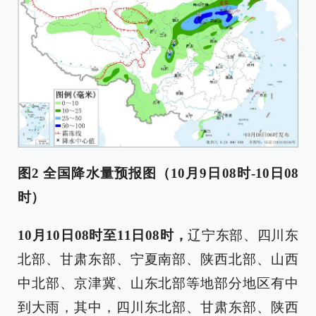
图2 全国降水量预报图（10月9日08时-10日08
时）
10月10日08时至11日08时，
辽宁东部、四川东
北部、甘肃东部、宁夏南部、陕西北部、山西
中北部、京津冀、山东北部等地部分地区有中
到大雨，其中，四川东北部、甘肃东部、陕西