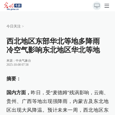
今日关注
>
西北地区东部华北等地多降雨
冷空气影响东北地区华北等地
来源：
中央气象台
2025-10-08 07:58
摘要：
国内方面，
昨日，受“麦德姆”残涡影响，云南、
贵州、广西等地出现强降雨，内蒙古及东北地
区出现大风降温。预计未来一周，西北地区东