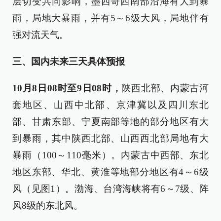
层切变共同影响，墨西哥西南部沿海有大到暴
雨，局地大暴雨，并有5～6级大风，局地伴有
强对流天气。
三、国内未来三天具体预报
10月8日08时至9日08时，
陕西北部、内蒙古河
套地区、山西中北部、京津冀以及四川东北
部、甘肃东部、宁夏南部等地的部分地区有大
到暴雨，其中陕西北部、山西西北部局地有大
暴雨（100～110毫米）。内蒙古中西部、东北
地区东部、华北、黄淮等地部分地区有4～6级
风（见图1）。渤海、台湾海峡将有6～7级、阵
风8级的东北风。