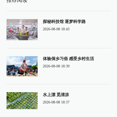
探秘科技馆 逐梦科学路
2026-08-08 18:43
体验侗乡习俗 感受乡村生活
2026-08-08 18:39
水上漂 觅清凉
2026-08-08 18:37