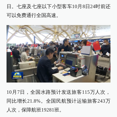
日。七座及七座以下小型客车10月8日24时前还
可以免费通行全国高速。
10月7日，全国水路预计发送旅客115万人次，
同比增长21.8%。全国民航预计运输旅客243万
人次，保障航班19281班。