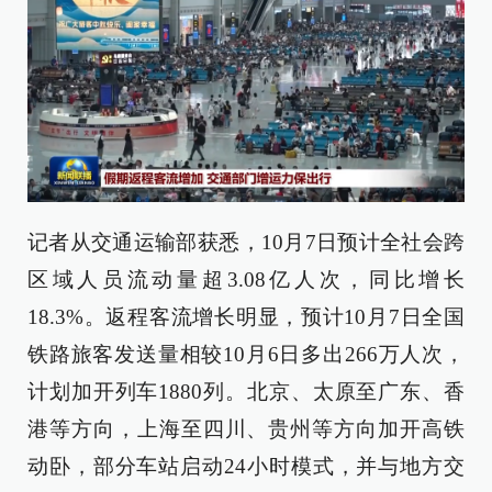
记者从交通运输部获悉，10月7日预计全社会跨
区域人员流动量超3.08亿人次，同比增长
18.3%。返程客流增长明显，预计10月7日全国
铁路旅客发送量相较10月6日多出266万人次，
计划加开列车1880列。北京、太原至广东、香
港等方向，上海至四川、贵州等方向加开高铁
动卧，部分车站启动24小时模式，并与地方交