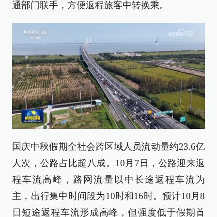
通部门联手，方便返程旅客中转换乘。
国庆中秋假期全社会跨区域人员流动量约23.6亿
人次，公路占比超八成。10月7日，公路迎来返
程车流高峰，路网流量以中长途返程车流为
主，出行集中时间段为10时和16时。预计10月8
日短途返程车流形成高峰，但强度低于假期首