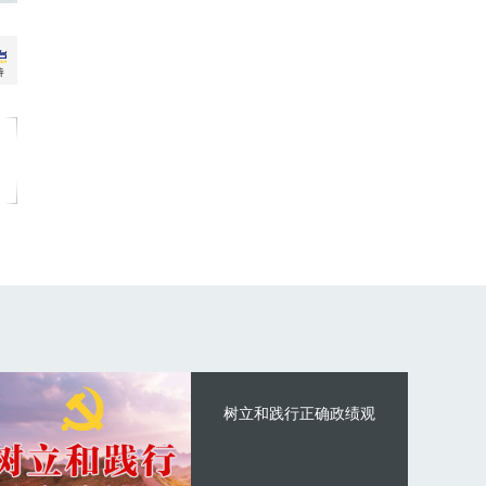
树立和践行正确政绩观