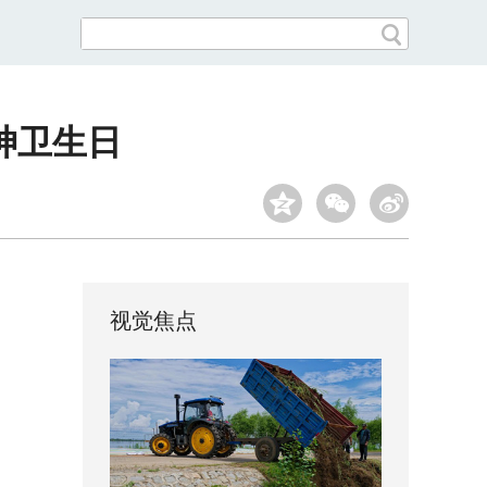
神卫生日
视觉焦点