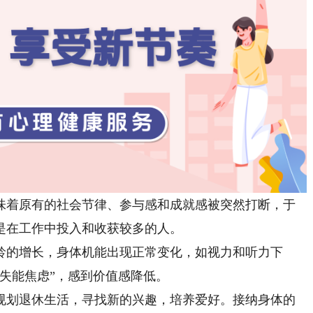
着原有的社会节律、参与感和成就感被突然打断，于
是在工作中投入和收获较多的人。
的增长，身体机能出现正常变化，如视力和听力下
失能焦虑”，感到价值感降低。
规划退休生活，寻找新的兴趣，培养爱好。接纳身体的