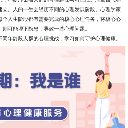
建立。人的一生会经历不同的心理发展阶段。心理学家
每个人生阶段都有需要完成的核心心理任务，将核心心
，则可能埋下隐患，导致一些心理问题。
同年龄段人群的心理挑战，学习如何守护心理健康。