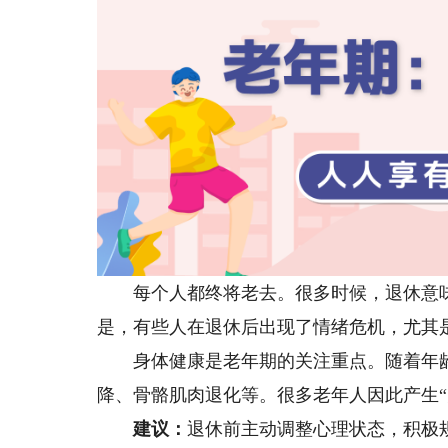
每个人都终将老去。很多时候，退休意味
是，有些人在退休后出现了情绪危机，尤其
身体健康是老年期的关注重点。随着年龄
降、骨骼肌肉退化等。很多老年人因此产生“
建议：
退休前主动调整心理状态，积极