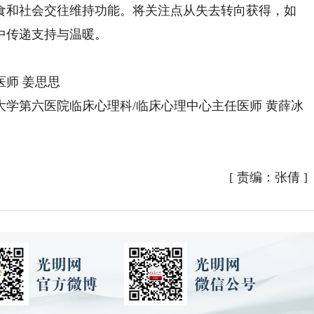
食和社会交往维持功能。将关注点从失去转向获得，如
中传递支持与温暖。
师 姜思思
第六医院临床心理科/临床心理中心主任医师 黄薛冰
[
责编：张倩
]