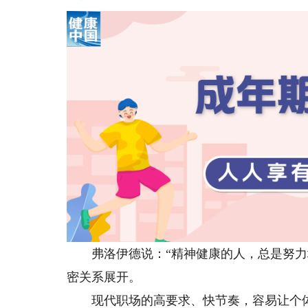
弗洛伊德说：“精神健康的人，总是努力地
密关系展开。
现代职场的高要求、快节奏，容易让个体