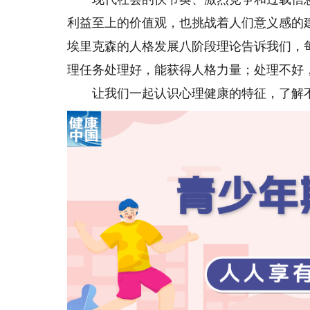
利益至上的价值观，也挑战着人们意义感的
埃里克森的人格发展八阶段理论告诉我们，
理任务处理好，能获得人格力量；处理不好
让我们一起认识心理健康的特征，了解不