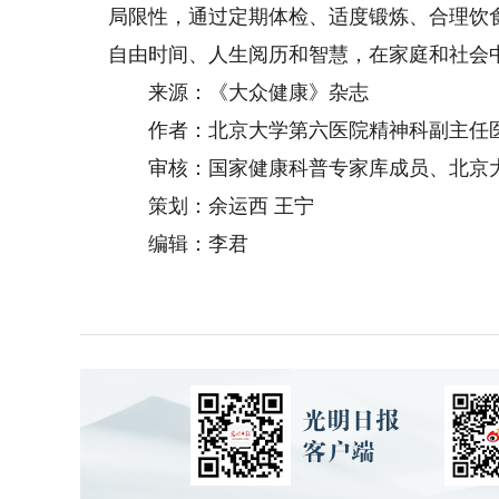
局限性，通过定期体检、适度锻炼、合理饮
自由时间、人生阅历和智慧，在家庭和社会
来源：《大众健康》杂志
作者：北京大学第六医院精神科副主任医
审核：国家健康科普专家库成员、北京大学
策划：余运西 王宁
编辑：李君