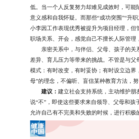
低。当一个人反复努力却难见成效时，可能
意义感和自我怀疑。而那些“成功突围”“升
小李因工作表现优秀被提升为项目经理，但
职场关系、开会，感觉自己不擅长人际管理
亲密关系中，与伴侣、父母、孩子的关系
差异、育儿压力等带来的挑战。不管是与父
模式：有时改变，有时妥协；有时设立边界，
母”的理念，不偏听、盲信某种教育方法，
建议：
建立社会支持系统，主动维护朋
说“不”，即使这些要求来自领导、父母和
允许自己有不完美和失败的时候，进行积极