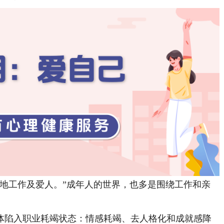
工作及爱人。”成年人的世界，也多是围绕工作和亲
陷入职业耗竭状态：情感耗竭、去人格化和成就感降