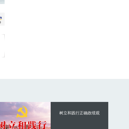
树立和践行正确政绩观