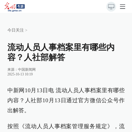
今日关注
>
流动人员人事档案里有哪些内
容？人社部解答
来源：
中国新闻网
2025-10-13 10:19
中新网10月13日电 流动人员人事档案里有哪些
内容？人社部10月13日通过官方微信公众号作
出解答。
按照《流动人员人事档案管理服务规定》，流