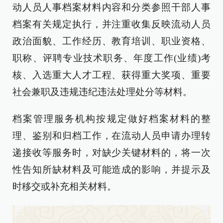
动人员人事档案材料内容和分类参照干部人事
档案有关规定执行，并注重收集反映流动人员
政治面貌、工作经历、教育培训、职业资格、
职称、评聘专业技术职务、年度工作(业绩)考
核、入选重大人才工程、获得重大奖项、重要
社会兼职及违规违纪违法处理处分等材料。
档案管理服务机构按规定做好档案材料的整
理、鉴别和归档工作，在流动人员申请办理转
递接收等服务时，对缺少关键材料的，将一次
性告知所缺材料及可能造成的影响，并提示及
时移交或补充相关材料。