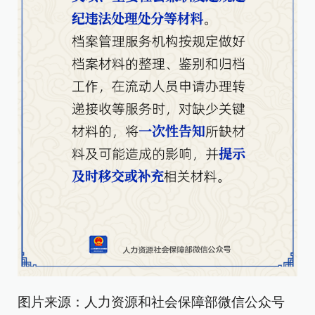
图片来源：人力资源和社会保障部微信公众号