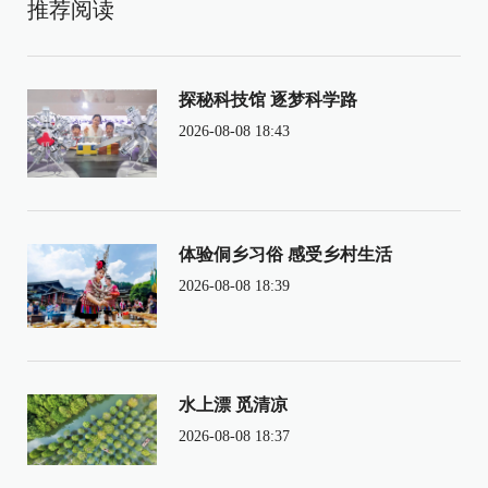
推荐阅读
探秘科技馆 逐梦科学路
2026-08-08 18:43
体验侗乡习俗 感受乡村生活
2026-08-08 18:39
水上漂 觅清凉
2026-08-08 18:37