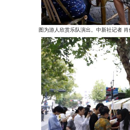
图为游人欣赏乐队演出。中新社记者 肖