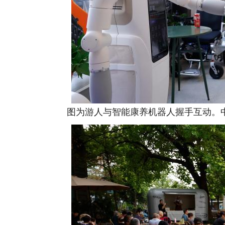
图为游人与智能康养机器人握手互动。中新