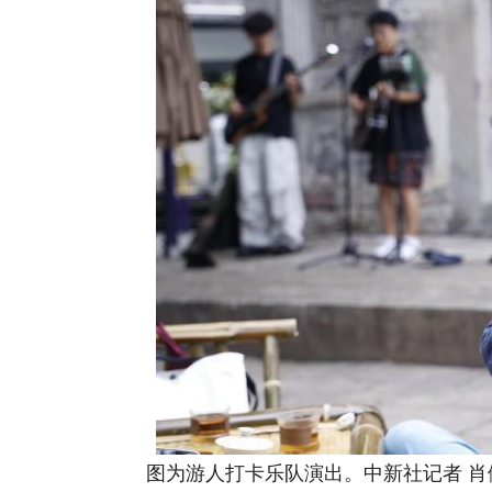
图为游人打卡乐队演出。中新社记者 肖