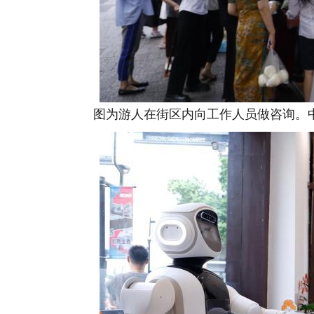
图为游人在街区内向工作人员做咨询。中新