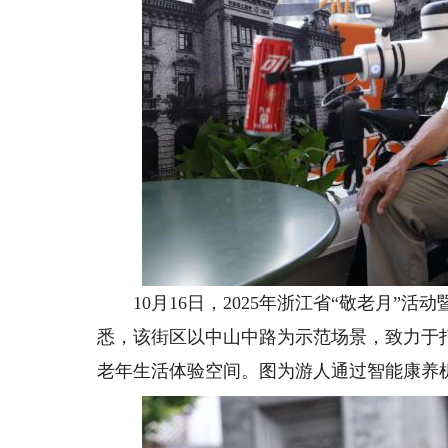
10月16日，2025年浙江省“敬老月”活
悉，该街区以中山中路为示范场景，致力于
老年生活体验空间。图为游人通过智能康养