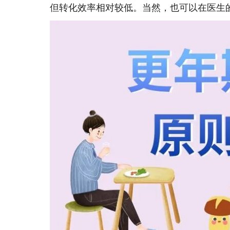
但转化效率相对较低。当然，也可以在医生