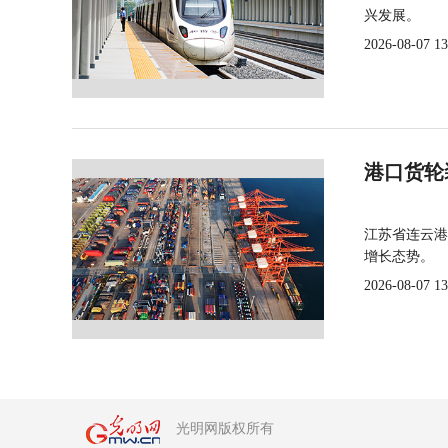
兴发展。
2026-08-07 13
港口货轮
江苏省连云港
增长态势。
2026-08-07 13
光明网版权所有