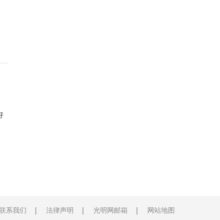
好
联系我们
法律声明
光明网邮箱
网站地图