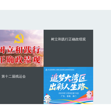
树立和践行正确政绩观
第十二届残运会