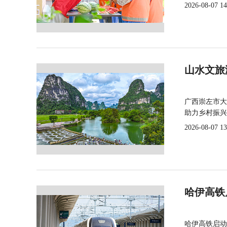
2026-08-07 14
山水文旅
广西崇左市大
助力乡村振兴
2026-08-07 13
哈伊高铁
哈伊高铁启动