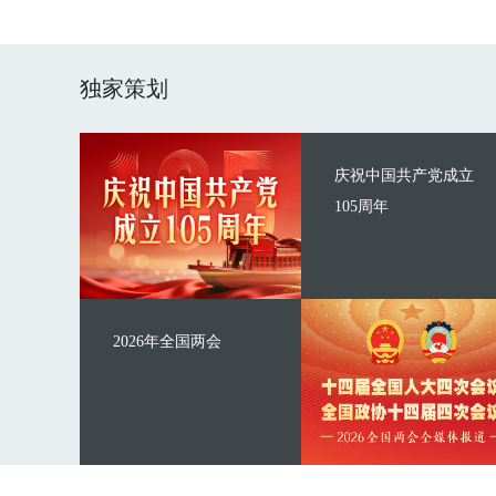
独家策划
庆祝中国共产党成立
105周年
2026年全国两会