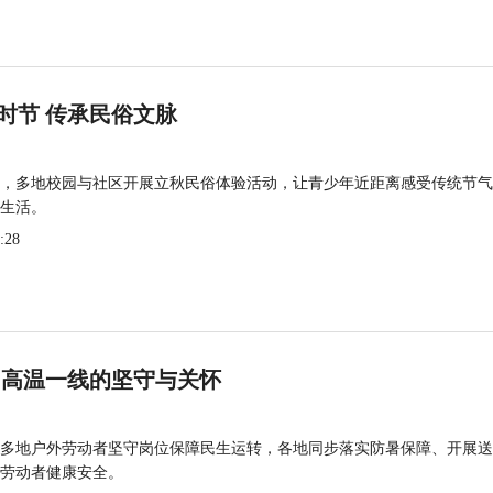
时节 传承民俗文脉
，多地校园与社区开展立秋民俗体验活动，让青少年近距离感受传统节气
生活。
:28
 高温一线的坚守与关怀
多地户外劳动者坚守岗位保障民生运转，各地同步落实防暑保障、开展送
劳动者健康安全。