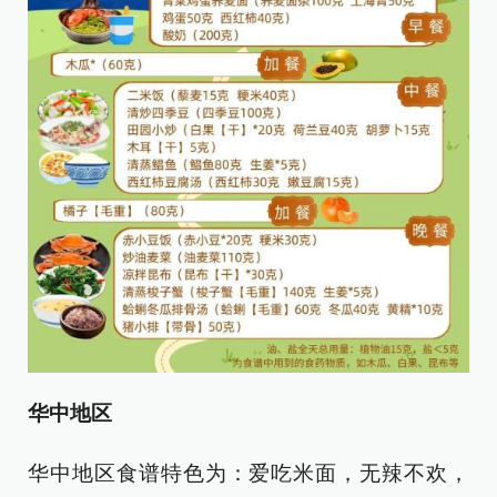
华中地区
华中地区食谱特色为：爱吃米面，无辣不欢，