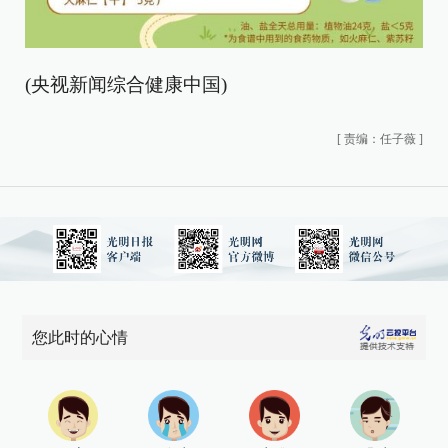
(央视新闻综合健康中国)
[
责编：任子薇
]
您此时的心情