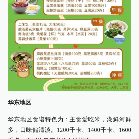
华东地区
华东地区食谱特色为：主食爱吃米，湖鲜河鲜
多，口味偏清淡。1200千卡、1400千卡、1600