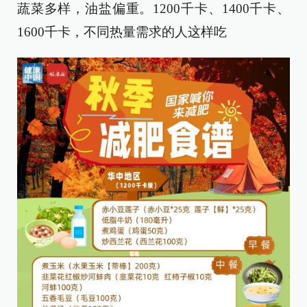
蔬菜多样，油盐偏重。1200千卡、1400千卡、
1600千卡，不同热量需求的人这样吃