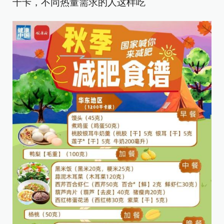
千卡，不同热量需求的人这样吃