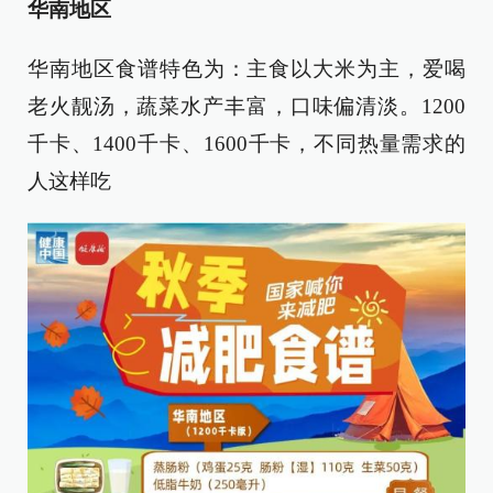
华南地区
华南地区食谱特色为：主食以大米为主，爱喝
老火靓汤，蔬菜水产丰富，口味偏清淡。1200
千卡、1400千卡、1600千卡，不同热量需求的
人这样吃