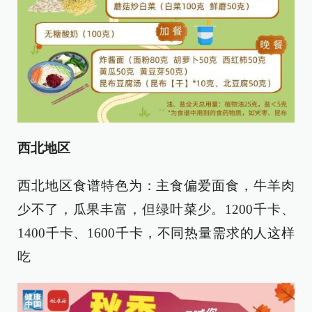
西北地区
西北地区食谱特色为：主食偏爱面食，牛羊肉
少不了，瓜果丰富，但绿叶菜少。1200千卡、
1400千卡、1600千卡，不同热量需求的人这样
吃