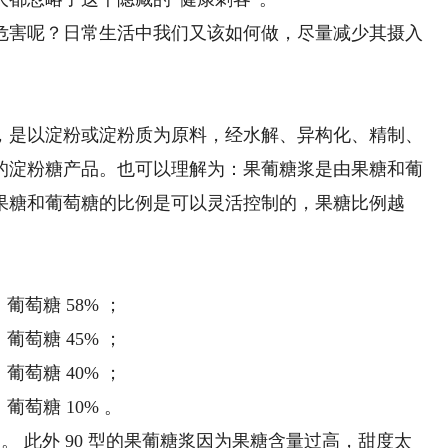
害呢？日常生活中我们又该如何做，尽量减少其摄入
是以淀粉或淀粉质为原料，经水解、异构化、精制、
的淀粉糖产品。也可以理解为：果葡糖浆是由果糖和葡
果糖和葡萄糖的比例是可以灵活控制的，果糖比例越
葡萄糖 58% ；
葡萄糖 45% ；
葡萄糖 40% ；
葡萄糖 10% 。
 此外 90 型的果葡糖浆因为果糖含量过高，甜度太