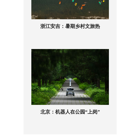
浙江安吉：暑期乡村文旅热
北京：机器人在公园“上岗”