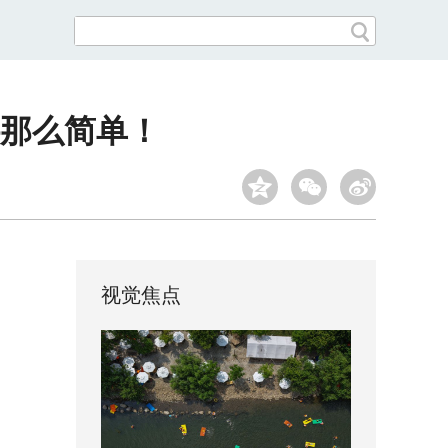
那么简单！
视觉焦点