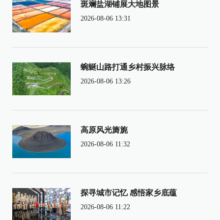
斑斓盐湖铺展大地图景
2026-08-06 13:31
蜿蜒山路打通乡村振兴脉络
2026-08-06 13:26
高原风光旖旎
2026-08-06 11:32
探寻城市记忆 感悟家乡底蕴
2026-08-06 11:22