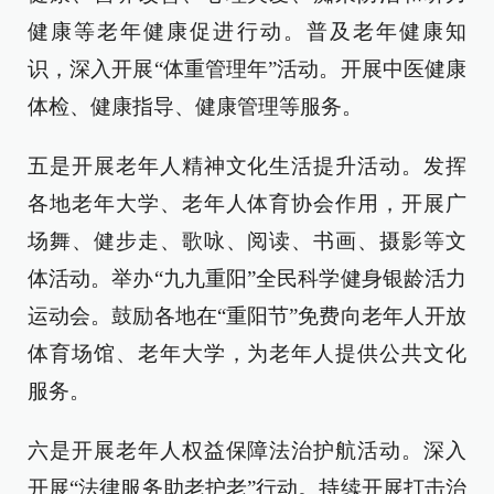
健康等老年健康促进行动。普及老年健康知
识，深入开展“体重管理年”活动。开展中医健康
体检、健康指导、健康管理等服务。
五是开展老年人精神文化生活提升活动。发挥
各地老年大学、老年人体育协会作用，开展广
场舞、健步走、歌咏、阅读、书画、摄影等文
体活动。举办“九九重阳”全民科学健身银龄活力
运动会。鼓励各地在“重阳节”免费向老年人开放
体育场馆、老年大学，为老年人提供公共文化
服务。
六是开展老年人权益保障法治护航活动。深入
开展“法律服务助老护老”行动。持续开展打击治