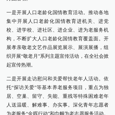
一是开展人口老龄化国情教育活动。推动各地
集中开展人口老龄化国情教育进机关、进党
校、进学校、进社区、进企业、进为老服务机
构，不断扩大人口老龄化国情教育覆盖面。开
展孝亲敬老文艺作品展览展示、展演展播，组
织开展“敬老月”系列主题宣传活动，在全社会掀
起宣传热潮。
二是开展走访慰问和关爱帮扶老年人活动。依
托“探访关爱”等基本养老服务项目，重点为独
居、空巢、留守、失能、重残等特殊困难老年
人送温暖、解难事、办实事。深化青年志愿者
为老服务“金晖行动”和巾帼为老志愿服务活动。