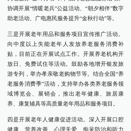
协调开展“情暖老兵”公益活动、“朝夕相伴”数字
助老活动、广电惠民服务提升“金秋行动”等。
三是开展老年用品和服务项目宣传推广活动。
向中度以上失能老年人发放养老服务消费补
贴，目前正在开展试点工作。开展养老机构开
放日、免费试住等活动。鼓励各地增开银发旅
游专列，举办孝亲敬老购物节等。结合全国“养
老服务消费季”活动，支持举办各类养老服务领
域博览会、展销会，推出老年健康、旅居康
养、康复辅具等高质量老年用品和服务项目。
四是开展老年人健康促进活动。深入开展口腔
健康、营养改善、心理关爱、痴呆防治和听力