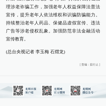
理涉老诈骗工作，加强老年人权益保障法普法
宣传，提升老年人依法维权和识骗防骗能力。
持续整治老年人药品、保健品虚假宣传、违法
广告等涉老侵权乱象。加强防范非法金融活动
宣传教育。
(总台央视记者 李玉梅 石熠龙)
[
责编：茹行止
]