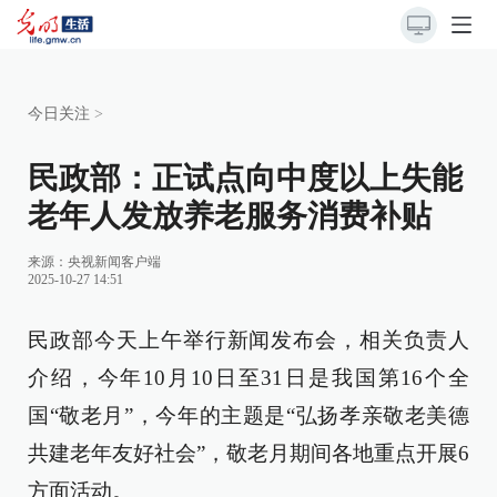
今日关注
>
民政部：正试点向中度以上失能
老年人发放养老服务消费补贴
来源：
央视新闻客户端
2025-10-27 14:51
民政部今天上午举行新闻发布会，相关负责人
介绍，今年10月10日至31日是我国第16个全
国“敬老月”，今年的主题是“弘扬孝亲敬老美德
共建老年友好社会”，敬老月期间各地重点开展6
方面活动。