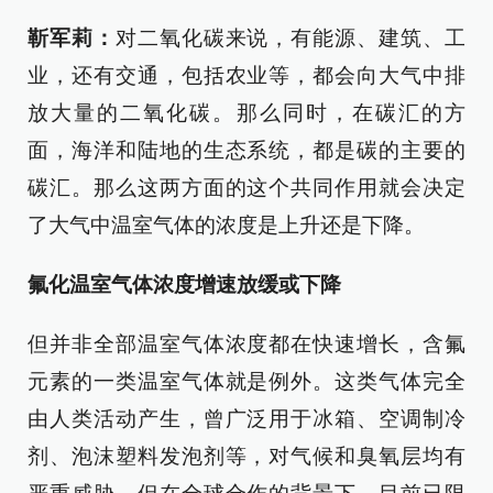
靳军莉：
对二氧化碳来说，有能源、建筑、工
业，还有交通，包括农业等，都会向大气中排
放大量的二氧化碳。那么同时，在碳汇的方
面，海洋和陆地的生态系统，都是碳的主要的
碳汇。那么这两方面的这个共同作用就会决定
了大气中温室气体的浓度是上升还是下降。
氟化温室气体浓度增速放缓或下降
但并非全部温室气体浓度都在快速增长，含氟
元素的一类温室气体就是例外。这类气体完全
由人类活动产生，曾广泛用于冰箱、空调制冷
剂、泡沫塑料发泡剂等，对气候和臭氧层均有