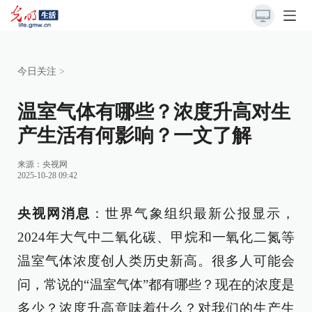
今日关注
>
温室气体有哪些？浓度升高对生
产生活有何影响？一文了解
来源：
央视网
2025-10-28 09:42
央视网消息
：世界气象组织最新公报显示，
2024年大气中二氧化碳、甲烷和一氧化二氮等
温室气体浓度创人类历史新高。很多人可能会
问，常说的“温室气体”都有哪些？现在的浓度是
多少？浓度升高意味着什么？对我们的生产生