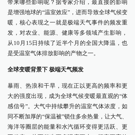
带来哪些影响呢？据专家介绍，最直接的影响
是增强地球的“温室效应”，进而导致全球气候变
暖，核心表现之一就是极端天气事件的频发重
发，对农业、能源、健康等多领域产生影响，
从10月15日持续了近半个月的全国大降温，也
是受温室气体排放影响的产物之一。
全球变暖背景下 极端天气频发
暴雨、热浪和干旱，现在正以更高的频率和更
大的强度出现，成为全球气候变暖最直观的“体
感信号”。大气中持续攀升的温室气体浓度，如
同不断加厚的“保温被”锁住多余热量，让大气、
海洋等圈层的能量和水汽循环变得更活跃、更