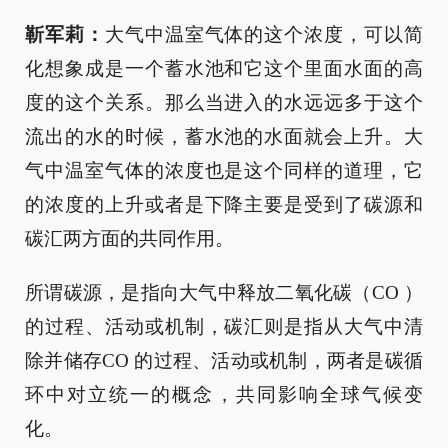
靳军莉：
大气中温室气体的这个浓度，可以简
化想象成是一个蓄水池和它这个里面水面的高
度的这个关系。那么当进入的水远远多于这个
流出的水的时候，蓄水池的水面就会上升。大
气中温室气体的浓度也是这个同样的道理，它
的浓度的上升或者是下降主要是受到了碳源和
碳汇两方面的共同作用。
所谓碳源，是指向大气中释放二氧化碳（CO ）
的过程、活动或机制，碳汇则是指从大气中清
除并储存CO 的过程、活动或机制，两者是碳循
环中对立统一的概念，共同影响全球气候变
化。