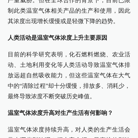
严重威胁。但在全球合作的背景下，目前已限
制此类温室气体相关产品的生产和使用，因此
其浓度出现增长缓慢或是轻微下降的趋势。
人类活动是温室气体浓度上升主要原因
目前的科学研究表明，化石燃料燃烧、农业活
动、土地利用变化等人类活动导致温室气体排
放远超自然吸收能力，但这些温室气体在大气
中的“清除过程”却十分缓慢，排放多、消耗少，
最终导致浓度不断突破历史峰值。
温室气体浓度升高对生产生活有何影响？
温室气体浓度持续升高，对人类的生产生活会