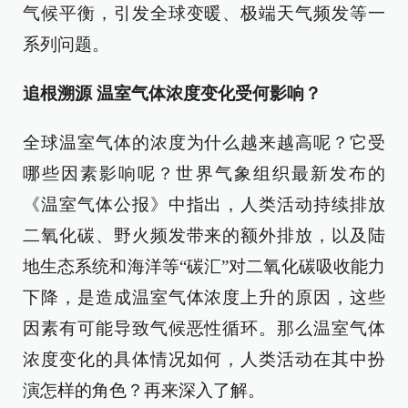
气候平衡，引发全球变暖、极端天气频发等一
系列问题。
追根溯源 温室气体浓度变化受何影响？
全球温室气体的浓度为什么越来越高呢？它受
哪些因素影响呢？世界气象组织最新发布的
《温室气体公报》中指出，人类活动持续排放
二氧化碳、野火频发带来的额外排放，以及陆
地生态系统和海洋等“碳汇”对二氧化碳吸收能力
下降，是造成温室气体浓度上升的原因，这些
因素有可能导致气候恶性循环。那么温室气体
浓度变化的具体情况如何，人类活动在其中扮
演怎样的角色？再来深入了解。