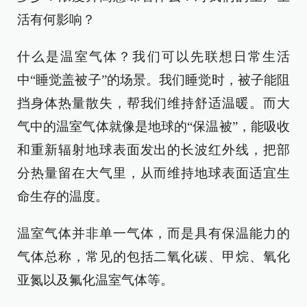
活有何影响？
什么是温室气体？我们可以先联想日常生活
中“睡觉盖被子”的场景。我们睡觉时，被子能阻
挡身体热量散失，帮我们维持舒适温暖。而大
气中的温室气体就像是地球的“保温被”，能吸收
和重新辐射地球表面发出的长波红外线，把部
分热量留在大气里，从而维持地球表面适宜生
命生存的温度。
温室气体并非单一气体，而是具有保温能力的
气体总称，常见的包括二氧化碳、甲烷、氧化
亚氮以及氟化温室气体等。