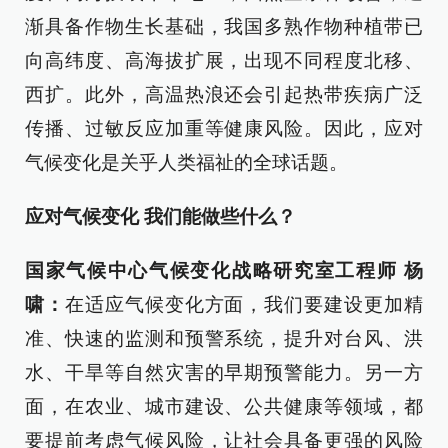
渐具备作物生长基础，我国多熟作物种植带已
向高纬度、高海拔扩展，出现不同程度北移、
西扩。此外，高温热浪还会引起热带疾病广泛
传播、过敏反应加重等健康风险。因此，应对
气候变化是关乎人类福祉的全球话题。
应对气候变化 我们能做些什么？
国家气候中心气候变化战略研究室工程师 杨
啸：
在适应气候变化方面，我们要建设更加精
准、快速的监测和预警系统，提升对台风、洪
水、干旱等自然灾害的早期预警能力。另一方
面，在农业、城市建设、公共健康等领域，都
要提前考虑气候风险，让社会具备更强的风险