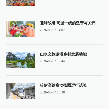
迎峰战暑 高温一线的坚守与关怀
2026-08-07 14:07
山水文旅激活乡村发展动能
2026-08-07 13:44
哈伊高铁启动按图运行试验
2026-08-07 13:38