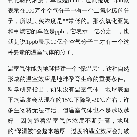
氧化碳的浓度，单位是ppm，也就是说1ppm就
表示在100万个空气分子中有一个二氧化碳的分
子，所以其实浓度是非常低的。那么氧化亚氮
和甲烷它的单位是ppb，它表示十亿分之一，也
就是说1ppb表示10亿个空气分子中才有一个这
种要素的温室气体的分子。
温室气体能为地球搭建一个“保温层”，这种自然
形成的温室效应是地球孕育生命的重要条件。
科学研究指出，如果没有温室气体，地球表面
平均温度会从现在的15℃下降到-20℃左右，许
多生物将无法存活。但温室气体也不是越浓越
好，因为随着温室气体浓度不断升高，地球
的“保温被”会越来越厚，过度的温室效应会打破