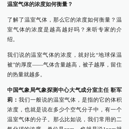
温室气体的浓度如何衡量？
了解了温室气体，那么它的浓度如何衡量？温
室气体的浓度是越高越好吗？来听专家的介
绍。
我们说的温室气体的浓度，就好比“地球保温
被”的厚度——气体含量越高，被子越厚，留住
的热量就越多。
中国气象局气象探测中心大气成分室主任 靳军
莉：
我们一般说的温室气体，是指的它的体积
浓度，也就是说在多少个空气分子中，有一个
温室气体的分子。那么比如说，我们常用的二