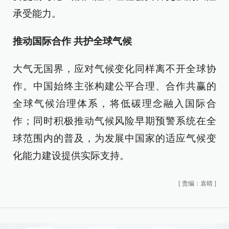
承受能力。
推动国际合作 共护全球气候
大气无国界，应对气候变化同样离不开全球协
作。中国始终主张构建公平合理、合作共赢的
全球气候治理体系，将低碳理念融入国际合
作；同时积极推动气候风险早期预警系统在全
球范围内的普及，为发展中国家的适应气候变
化能力建设提供实际支持。
[
责编：袁晴
]