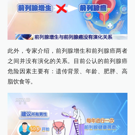
此外，专家介绍，前列腺增生和前列腺癌两者
之间并没有演化的关系。目前公认的前列腺癌
危险因素主要有：遗传背景、年龄、肥胖、高
脂饮食等。