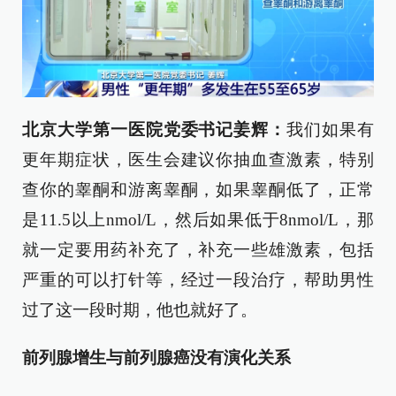
北京大学第一医院党委书记姜辉：
我们如果有
更年期症状，医生会建议你抽血查激素，特别
查你的睾酮和游离睾酮，如果睾酮低了，正常
是11.5以上nmol/L，然后如果低于8nmol/L，那
就一定要用药补充了，补充一些雄激素，包括
严重的可以打针等，经过一段治疗，帮助男性
过了这一段时期，他也就好了。
前列腺增生与前列腺癌没有演化关系