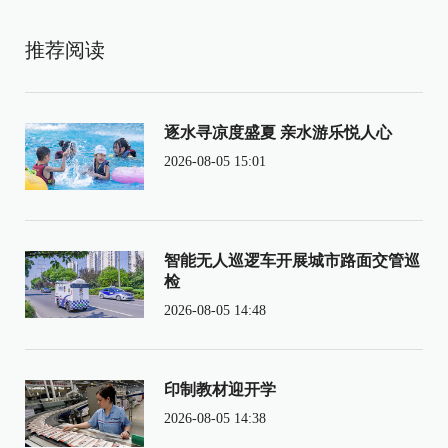
推荐阅读
逐水寻凉度盛夏 亲水游乐悦人心
2026-08-05 15:01
智能无人巡逻车开展城市路面交管巡
检
2026-08-05 14:48
印制教材迎开学
2026-08-05 14:38