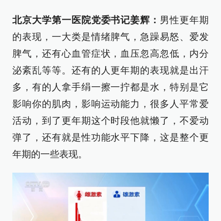
北京大学第一医院党委书记姜辉
：
男性更年期
的表现，一大类是情绪脾气，急躁易怒、爱发
脾气，还有心血管症状，血压忽高忽低，内分
泌紊乱等等。还有的人更年期的表现就是出汗
多，有的人拿手绢一擦一拧都是水，特别是它
影响你的肌肉，影响运动能力，很多人平常爱
活动，到了更年期这个时段他就懒了，不爱动
弹了，还有就是性功能水平下降，这是整个更
年期的一些表现。