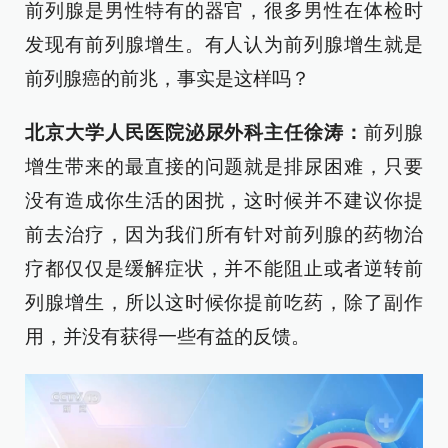
前列腺是男性特有的器官，很多男性在体检时
发现有前列腺增生。有人认为前列腺增生就是
前列腺癌的前兆，事实是这样吗？
北京大学人民医院泌尿外科主任徐涛：
前列腺
增生带来的最直接的问题就是排尿困难，只要
没有造成你生活的困扰，这时候并不建议你提
前去治疗，因为我们所有针对前列腺的药物治
疗都仅仅是缓解症状，并不能阻止或者逆转前
列腺增生，所以这时候你提前吃药，除了副作
用，并没有获得一些有益的反馈。