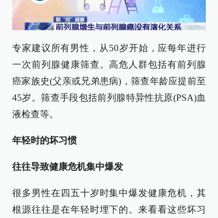
专家建议所有男性，从50岁开始，应每年进行
一次前列腺健康筛查。高危人群包括有前列腺
癌家族史(父亲或兄弟患病)，筛查年龄应提前至
45岁。筛查手段包括前列腺特异性抗原(PSA)血
液检查等。
年轻时的坏习惯
往往导致健康危机集中爆发
很多男性在四五十岁时集中爆发健康危机，其
根源往往是在年轻时埋下的。来看看这些坏习