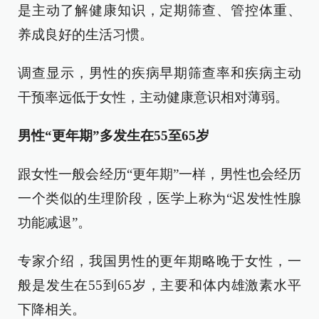
是主动了解健康知识，定期筛查、管控体重、
养成良好的生活习惯。
调查显示，男性的疾病早期筛查率和疾病主动
干预率远低于女性，主动健康意识相对薄弱。
男性“更年期”多发生在55至65岁
跟女性一般会经历“更年期”一样，男性也会经历
一个类似的生理阶段，医学上称为“迟发性性腺
功能减退”。
专家介绍，我国男性的更年期略晚于女性，一
般是发生在55到65岁，主要和体内雄激素水平
下降相关。