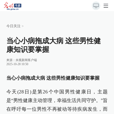
今日关注
>
当心小病拖成大病 这些男性健
康知识要掌握
来源：
央视新闻客户端
2025-10-28 10:50
当心小病拖成大病 这些男性健康知识要掌握
今天(28日)是第26个中国男性健康日，主题
是“男性健康主动管理，幸福生活共同守护。”旨
在呼吁每一位男性不再被动等待疾病发生，而