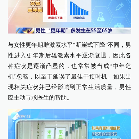
与女性更年期雌激素水平“断崖式下降”不同，男
性进入更年期后雄激素水平逐渐衰退，因此各
种症状是逐渐凸显的，也常常被当成“中年危
机”忽略，以至于延误了最佳干预时机。如果出
现相关症状并已经影响到正常生活质量，男性
应主动寻求医生的帮助。