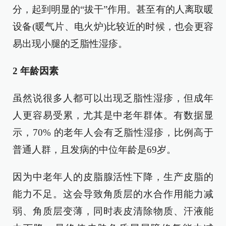
分，起到明显的“拔干”作用。甚至有的人离取暖
设备(暖气片、电火炉)比较近的时候，也会更容
易出现小腿的乏脂性湿疹。
2 年龄因素
虽然说很多人都可以出现乏脂性湿疹，但成年
人更容易受累，尤其是中老年群体。有数据显
示，70% 的老年人会有乏脂性湿疹，比例高于
普通人群，且发病的中位年龄是69岁。
因为中老年人的皮脂腺活性下降，生产皮脂的
能力不足。这会导致角质层的水合作用能力减
弱、角质层变薄，同时表皮清除物质、汗液能