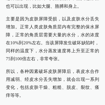
也可以出现，比如大腿、胳膊和身上。
主要是因为皮肤屏障受损，以及皮肤水分丢失
增加。正常人类皮肤角质层内有完整的保水屏
障，正常的角质层需要大量的水分，水的浓度
在10%到20%左右。当该屏障发生破坏缺陷时，
同样的温度下，水分蒸发速度将上升至正常的
75到100倍左右，非常夸张。
所以，各种因素破坏皮肤屏障后，表皮水合作
用减弱、经皮水分丢失增加，就会出现一系列
变化，包括皮肤干燥、粗糙、脱皮、裂纹、瘙
痒等等。