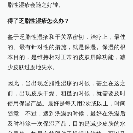
脂性湿疹会随之好转。
得了乏脂性湿疹怎么办？
鉴于乏脂性湿疹和干关系密切，治疗上，最佳
的、最有针对性的措施，就是保湿。保湿的根
本目的，是维持相对正常的皮肤屏障功能，减
少皮肤过度地失水。
因此，当出现乏脂性湿疹的时候，甚至在这之
前，出现皮肤干燥、粗糙的时候，就需要及时
使用保湿产品。最好是每天用2次或以上，时间
随意。不过，遇到洗澡的时候，最好在洗澡后
及时补涂一次保湿产品，目的是减少皮肤的水