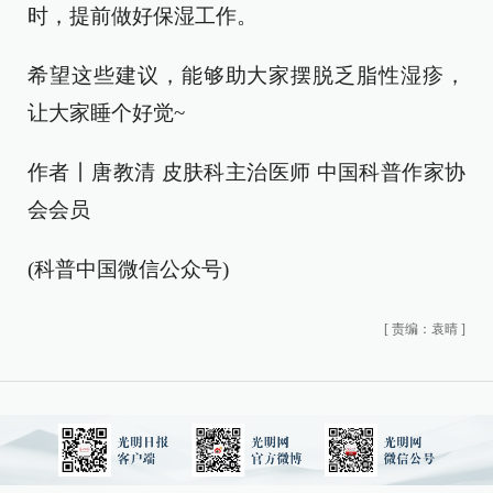
时，提前做好保湿工作。
希望这些建议，能够助大家摆脱乏脂性湿疹，
让大家睡个好觉~
作者丨唐教清 皮肤科主治医师 中国科普作家协
会会员
(科普中国微信公众号)
[
责编：袁晴
]