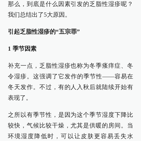
那么，到底是什么因素引发的乏脂性湿疹呢？
我们总结出了5大原因。
引起乏脂性湿疹的“五宗罪”
1 季节因素
补充一点，乏脂性湿疹也称为冬季瘙痒症、冬
令湿疹。这强调了它发作的季节性——容易在
冬天发作。不过，有的人入秋后就陆续开始有
表现了。
之所以有季节性，是因为这个季节湿度下降比
较快，气候比较干燥，尤其是供暖的房间。当
环境湿度降低时，可以让皮肤更容易丢失水