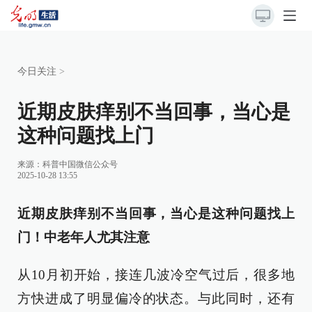
今日关注
>
近期皮肤痒别不当回事，当心是
这种问题找上门
来源：
科普中国微信公众号
2025-10-28 13:55
近期皮肤痒别不当回事，当心是这种问题找上
门！中老年人尤其注意
从10月初开始，接连几波冷空气过后，很多地
方快进成了明显偏冷的状态。与此同时，还有