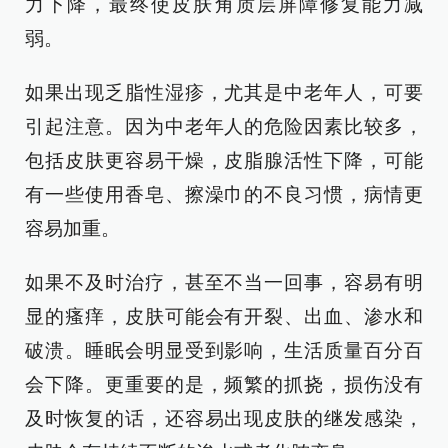
力下降，最终使皮肤角质层屏障修复能力减
弱。
如果出现乏脂性湿疹，尤其是中老年人，可要
引起注意。因为中老年人的危险因素比较多，
包括皮肤更容易干燥，皮脂腺活性下降，可能
有一些使用香皂、擦澡巾的不良习惯，病情更
容易加重。
如果不及时治疗，甚至不当一回事，容易有明
显的瘙痒，皮肤可能会有开裂、出血、渗水和
破溃。睡眠会明显受到影响，生活质量百分百
会下降。更重要的是，频繁的抓挠，损伤没有
及时恢复的话，还容易出现皮肤的继发感染，