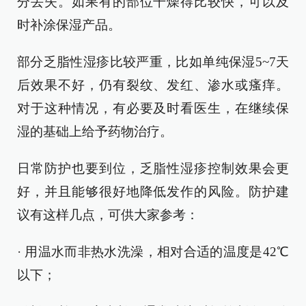
分丢失。如果有的部位干燥得比较快，可以及
时补涂保湿产品。
部分乏脂性湿疹比较严重，比如单纯保湿5~7天
后效果不好，仍有裂纹、发红、渗水或瘙痒。
对于这种情况，有必要及时看医生，在继续保
湿的基础上给予药物治疗。
日常防护也要到位，乏脂性湿疹控制效果会更
好，并且能够很好地降低发作的风险。防护建
议有这样几点，可供大家参考：
· 用温水而非热水洗澡，相对合适的温度是42℃
以下；