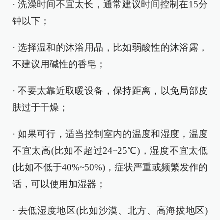
· 洗澡时间不宜太长，通常建议时间控制在15分
钟以下；
· 选择温和的沐浴用品，比如弱酸性的沐浴露，
不建议用碱性的香皂；
· 不要太靠近取暖设备，保持距离，以免局部皮
肤过于干燥；
· 如果可行，适当控制室内的温度和湿度，温度
不宜太高(比如不超过24~25℃)，湿度不宜太低
(比如不低于40%~50%)，症状严重或频繁发作的
话，可以使用加湿器；
· 去低湿度地区(比如沙漠、北方、高海拔地区)