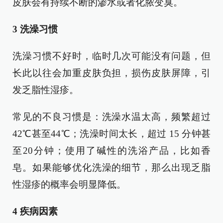
皮肤会有持续不断的渗水或者化脓变臭。
3 洗澡习惯
洗澡习惯不好时，临时几次可能没有问题，但
长此以往会加重皮肤负担，损伤皮肤屏障，引
发乏脂性湿疹。
常见的不良习惯是：洗澡水温太高，频繁超过
42℃甚至44℃；洗澡时间太长，超过 15 分钟甚
至20分钟；使用了碱性的洗浴产品，比如香
皂。如果能够优化洗澡的细节，那么出现乏脂
性湿疹的概率会明显降低。
4 疾病因素