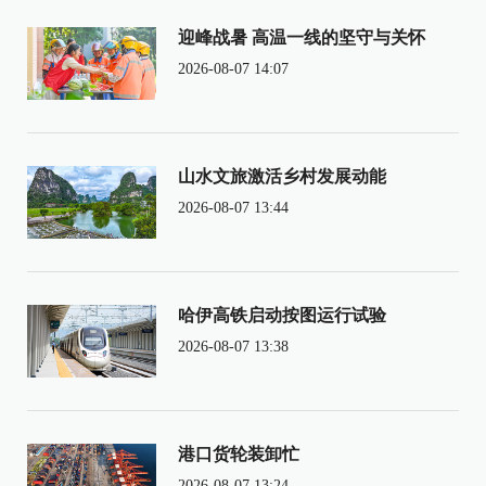
迎峰战暑 高温一线的坚守与关怀
2026-08-07 14:07
山水文旅激活乡村发展动能
2026-08-07 13:44
哈伊高铁启动按图运行试验
2026-08-07 13:38
港口货轮装卸忙
2026-08-07 13:24