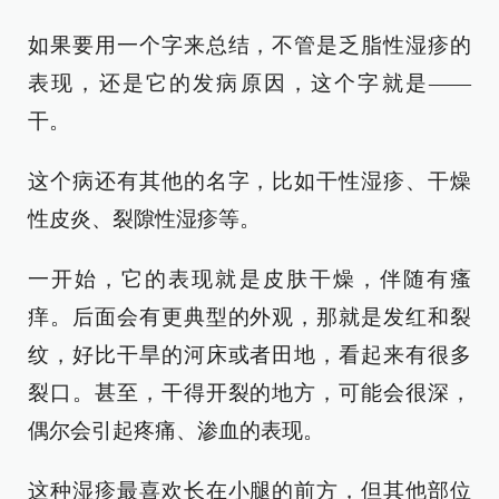
如果要用一个字来总结，不管是乏脂性湿疹的
表现，还是它的发病原因，这个字就是——
干。
这个病还有其他的名字，比如干性湿疹、干燥
性皮炎、裂隙性湿疹等。
一开始，它的表现就是皮肤干燥，伴随有瘙
痒。后面会有更典型的外观，那就是发红和裂
纹，好比干旱的河床或者田地，看起来有很多
裂口。甚至，干得开裂的地方，可能会很深，
偶尔会引起疼痛、渗血的表现。
这种湿疹最喜欢长在小腿的前方，但其他部位