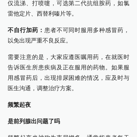
仅流涕、打喷嚏，可选第二代抗组胺药，如氯
雷他定片、西替利嗪片等。
不自行加药：
患者不可同时服用多种感冒药，
以免出现严重不良反应。
需要注意的是，大家应遵医嘱用药，在就医时
告诉医生所患疾病及正在服用的药物。如果服
用感冒药后，出现排尿困难的情况，应及时与
医生沟通，调整治疗方案。
频繁起夜
是前列腺出问题了吗