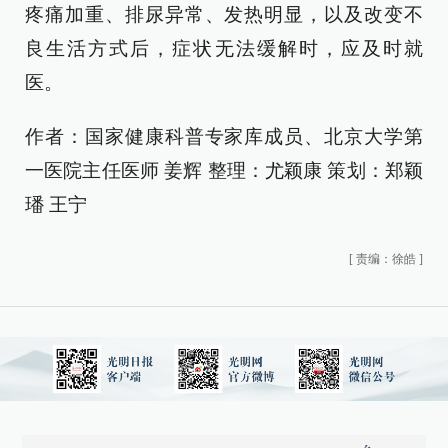
疼痛加重、排尿异常、发热明显，以及改变不
良生活方式后，症状无法缓解时，应及时就
医。
作者：国家健康科普专家库成员、北京大学第
一医院主任医师 姜辉 整理：尤颖康 策划：郑颖
璠 王宁
[
责编：徐皓
]