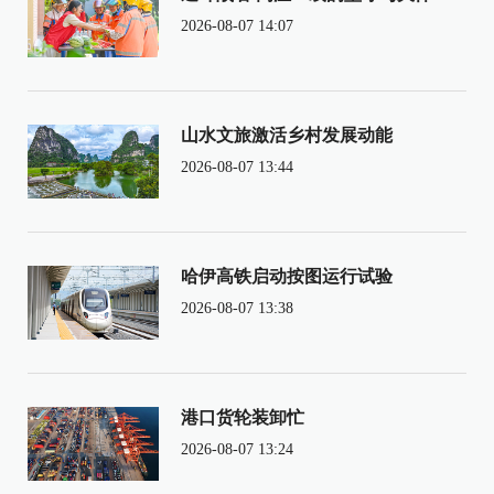
2026-08-07 14:07
山水文旅激活乡村发展动能
2026-08-07 13:44
哈伊高铁启动按图运行试验
2026-08-07 13:38
港口货轮装卸忙
2026-08-07 13:24