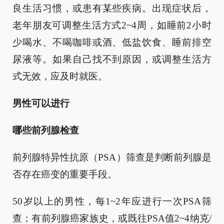
良生活习惯，或患有某些疾病。出现症状后，
老年朋友可调整生活方式2~4周，如睡前2小时
少喝水、不喝咖啡或酒、低盐饮食、睡前排空
尿液等。如果自己找不到原因，或调整生活方
式无效，应及时就医。
男性可以进行
哪些前列腺检查
前列腺特异性抗原（PSA）筛查是判断前列腺是
否存在癌变的重要手段。
50岁以上的男性，每1~2年应进行一次PSA筛
查；有前列腺癌家族史，或既往PSA值2~4纳克/