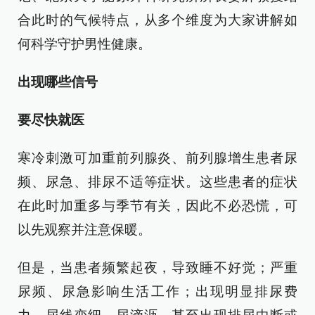
合此时的气候特点，从多个维度为大家讲解如
何科学守护男性健康。
出现哪些信号
要尽快就医
寒冷刺激可加重前列腺炎、前列腺增生患者尿
频、尿急、排尿不适等症状。这些患者的症状
在此时加重多与季节有关，因此不必恐慌，可
以先观察并注意保暖。
但是，当患者频繁起夜，导致睡不好觉；严重
尿频、尿急影响生活工作；出现明显排尿费