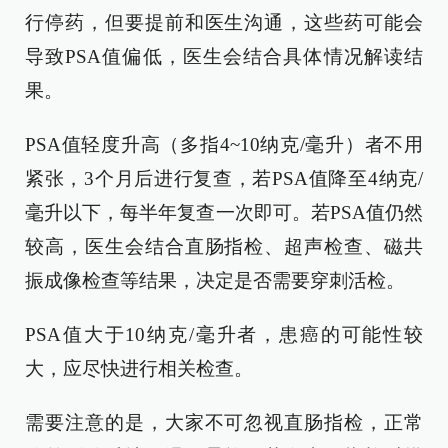
行停药，但要提前和医生沟通，这些药可能会
导致PSA值偏低，医生会结合具体情况解读结
果。
PSA值轻度升高（多指4~10纳克/毫升）者不用
紧张，3个月后进行复查，若PSA值降至4纳克/
毫升以下，每半年复查一次即可。若PSA值仍然
较高，医生会结合直肠指检、超声检查、磁共
振成像检查等结果，决定是否需要穿刺活检。
PSA值大于10纳克/毫升者，患癌的可能性较
大，应尽快进行相关检查。
需要注意的是，大家不可忽视直肠指检，正常