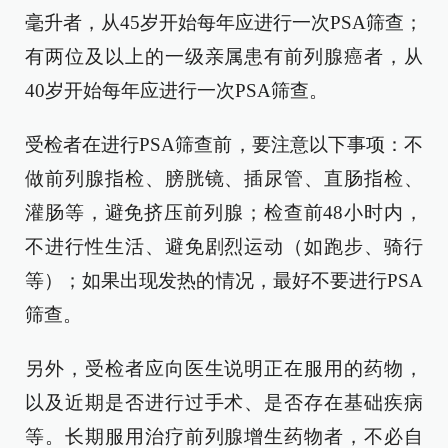
毫升者，从45岁开始每年应进行一次PSA筛查；
有两位及以上的一级亲属患有前列腺癌者，从
40岁开始每年应进行一次PSA筛查。
受检者在进行PSA筛查前，要注意以下事项：不
做前列腺指检、膀胱镜、插尿管、直肠指检、
灌肠等，避免挤压前列腺；检查前48小时内，
不进行性生活、避免剧烈运动（如跑步、骑行
等）；如果出现发热的情况，最好不要进行PSA
筛查。
另外，受检者应向医生说明正在服用的药物，
以及近期是否进行过手术、是否存在基础疾病
等。长期服用治疗前列腺增生药物者，不必自