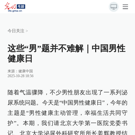
今日关注
>
这些“男”题并不难解｜中国男性
健康日
来源：
健康中国
2025-10-28 18:56
随着气温骤降，不少男性朋友出现了一系列泌
尿系统问题。今天是“中国男性健康日”，今年的
主题是“男性健康主动管理，幸福生活共同守
护”。本期，我们请北京大学第一医院党委书
记、北京大学泌尿外科研究所所长姜辉教授结