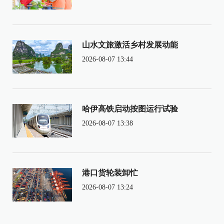
山水文旅激活乡村发展动能
2026-08-07 13:44
哈伊高铁启动按图运行试验
2026-08-07 13:38
港口货轮装卸忙
2026-08-07 13:24