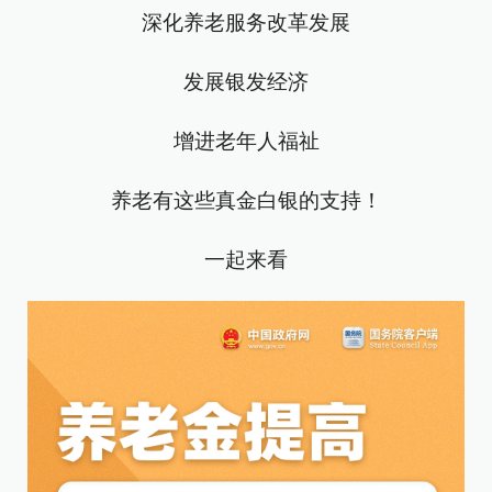
深化养老服务改革发展
发展银发经济
增进老年人福祉
养老有这些真金白银的支持！
一起来看