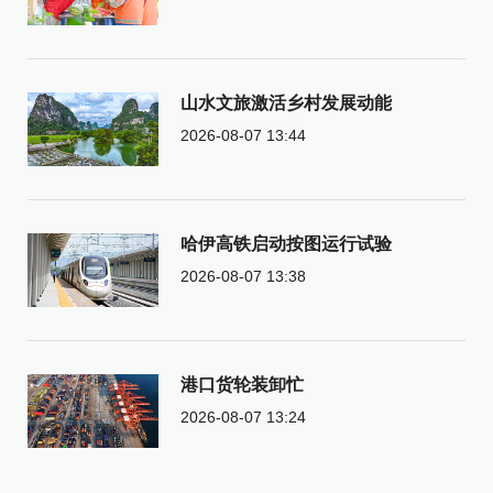
山水文旅激活乡村发展动能
2026-08-07 13:44
哈伊高铁启动按图运行试验
2026-08-07 13:38
港口货轮装卸忙
2026-08-07 13:24