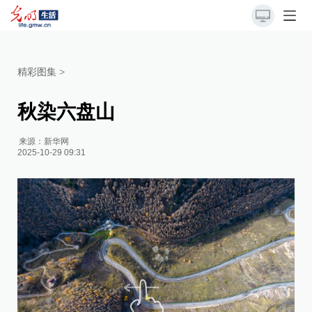
精彩图集
>
秋染六盘山
来源：
新华网
2025-10-29 09:31