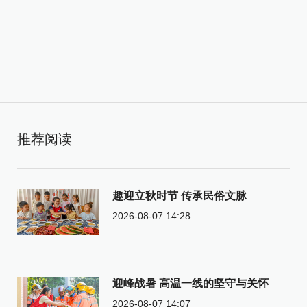
推荐阅读
趣迎立秋时节 传承民俗文脉
2026-08-07 14:28
迎峰战暑 高温一线的坚守与关怀
2026-08-07 14:07