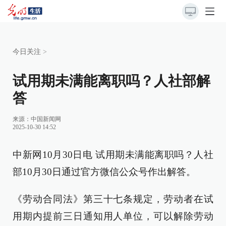
今日关注
>
试用期未满能离职吗？人社部解
答
来源：
中国新闻网
2025-10-30 14:52
中新网10月30日电 试用期未满能离职吗？人社
部10月30日通过官方微信公众号作出解答。
《劳动合同法》第三十七条规定，劳动者在试
用期内提前三日通知用人单位，可以解除劳动