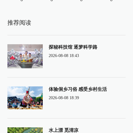
推荐阅读
探秘科技馆 逐梦科学路
2026-08-08 18:43
体验侗乡习俗 感受乡村生活
2026-08-08 18:39
水上漂 觅清凉