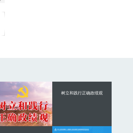
树立和践行正确政绩观