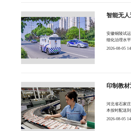
智能无人
安徽铜陵试运
细化治理水平
2026-08-05 14
印制教材
河北省石家庄
本按时配送到
2026-08-05 14