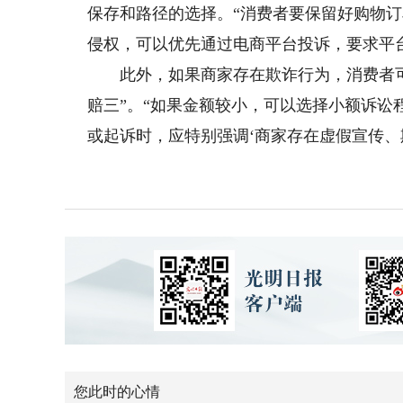
保存和路径的选择。“消费者要保留好购物
侵权，可以优先通过电商平台投诉，要求平台
此外，如果商家存在欺诈行为，消费者可
赔三”。“如果金额较小，可以选择小额诉
或起诉时，应特别强调‘商家存在虚假宣传、
您此时的心情