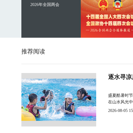
2026年全国两会
推荐阅读
逐水寻凉
盛夏酷暑时节
在山水风光中
2026-08-05 15