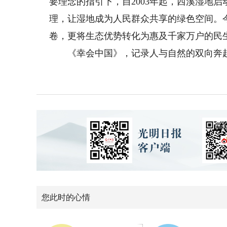
要理念的指引下，自2003年起，西溪湿地
理，让湿地成为人民群众共享的绿色空间。
卷，更将生态优势转化为惠及千家万户的民
《幸会中国》，记录人与自然的双向奔
您此时的心情