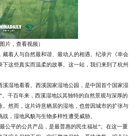
图片，查看视频）
藏着人与自然最和谐、最动人的相遇。纪录片《幸会
记录下这些真实而温柔的故事。这一站，我们来到了杭州
溪湿地看看。西溪国家湿地公园，是中国首个国家湿
西”。千百年来，西溪湿地以其独特的自然景观与深厚的
咏。然而，这片诗意栖居的湿地，也曾因城市的扩张与
挑战，湿地风貌与生物多样性遭受威胁。
公平的公共产品，是最普惠的民生福祉”。在这一重