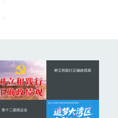
树立和践行正确政绩观
第十二届残运会