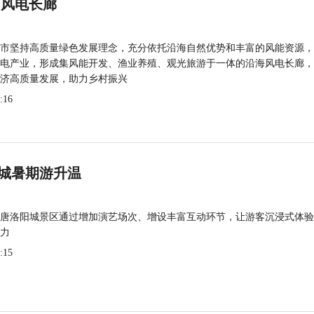
 风电长廊
市坚持高质量绿色发展理念，充分依托沿海自然优势和丰富的风能资源，
电产业，形成集风能开发、渔业养殖、观光旅游于一体的沿海风电长廊，
济高质量发展，助力乡村振兴
:16
城暑期游升温
唐洛阳城景区通过增加演艺场次、增设丰富互动环节，让游客沉浸式体验
力
:15