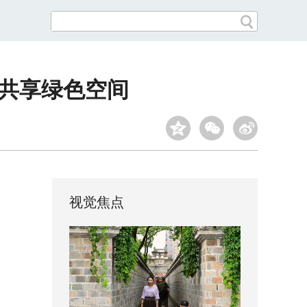
，共享绿色空间
视觉焦点