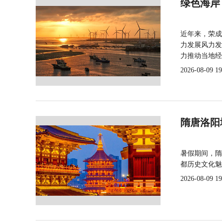
绿色海岸
近年来，荣成
力发展风力发
力推动当地经
2026-08-09 19
隋唐洛阳
暑假期间，隋
都历史文化魅
2026-08-09 19