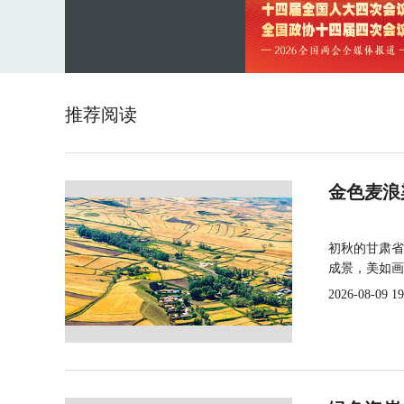
推荐阅读
金色麦浪
初秋的甘肃省
成景，美如画
2026-08-09 19