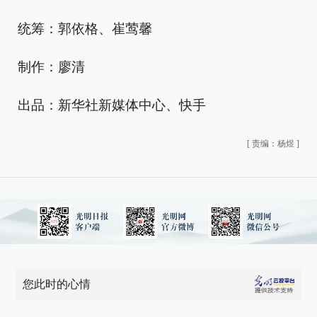
统筹：郭依格、崔莺馨
制作：廖清
出品：新华社新媒体中心、快手
[
责编：杨煜
]
您此时的心情