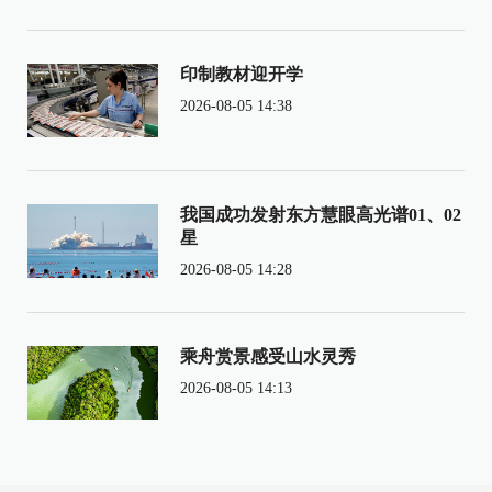
印制教材迎开学
2026-08-05 14:38
我国成功发射东方慧眼高光谱01、02
星
2026-08-05 14:28
乘舟赏景感受山水灵秀
2026-08-05 14:13