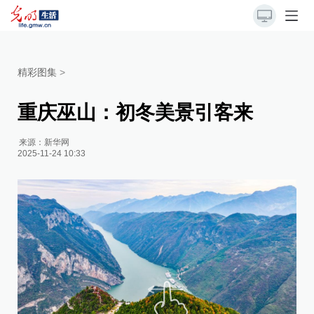
精彩图集
>
重庆巫山：初冬美景引客来
来源：
新华网
2025-11-24 10:33