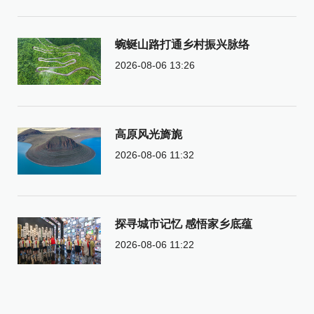
蜿蜒山路打通乡村振兴脉络
2026-08-06 13:26
高原风光旖旎
2026-08-06 11:32
探寻城市记忆 感悟家乡底蕴
2026-08-06 11:22