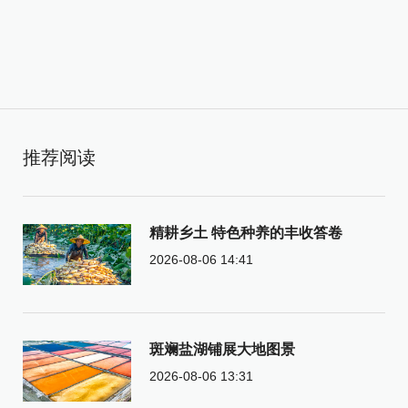
推荐阅读
精耕乡土 特色种养的丰收答卷
2026-08-06 14:41
斑斓盐湖铺展大地图景
2026-08-06 13:31