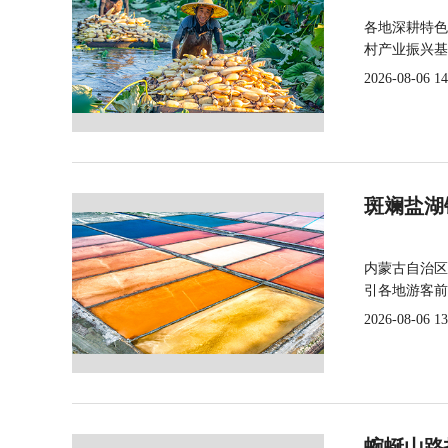
各地深耕特色
村产业振兴基
2026-08-06 14
斑斓盐湖
内蒙古自治区
引各地游客前
2026-08-06 13
蜿蜒山路