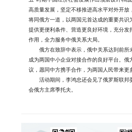
高质量发展，坚定不移推进高水平对外开放
将同俄方一道，以两国元首达成的重要共识
提供更便利条件、营造更良好环境，充分发
作用，全力服务中俄关系大局。
俄方在致辞中表示，俄中关系达到前所未
成为两国中小企业对接合作的良好平台。俄
议，愿同中方携手合作，为两国人民带来更
活动期间，李鸿忠还会见了俄罗斯联邦委
会俄方主席季托夫。