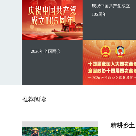
庆祝中国共产党成立
105周年
2026年全国两会
推荐阅读
精耕乡土