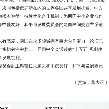
，愿同包括俄罗斯在内的世界各国共享发展机遇。中方
为根本遵循，持续优化合作机制，为两国中小企业合作
挥中俄友好、和平与发展委员会的两国民间交往主渠道
有高度，两国在众多领域拥有巨大合作潜力。论坛已
方密切关注中共二十届四中全会通过的“十五五”规划建
多发展红利。
员会副主席茹拉夫廖夫和中俄友好、和平与发展委员
[
责编：董大正
]