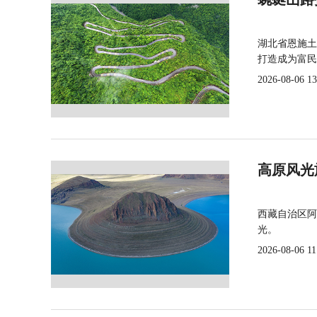
湖北省恩施土
打造成为富民
2026-08-06 13
高原风光
西藏自治区阿
光。
2026-08-06 11