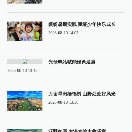
缤纷暑期实践 赋能少年快乐成长
2026-08-10 14:07
光伏电站赋能绿色发展
2026-08-10 13:45
万亩旱田绘锦绣 山野处处好风光
2026-08-10 13:36
沃野如画 麦浪奏响丰收乐章