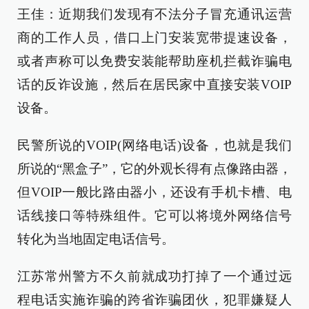
王佳：近期我们发现有不法分子冒充通讯运营
商的工作人员，借口上门安装宽带提速设备，
或者声称可以免费安装能帮助座机拦截诈骗电
话的反诈设施，然后在居民家中直接安装VOIP
设备。
民警所说的VOIP(网络电话)设备，也就是我们
所说的“黑盒子”，它的外观长得有点像路由器，
但VOIP一般比路由器小，还设有手机卡槽、电
话线接口等特殊组件。它可以将境外网络信号
转化为当地固定电话信号。
江苏常州警方不久前就成功打掉了一个通过远
程电话实施诈骗的跨省诈骗团伙，犯罪嫌疑人