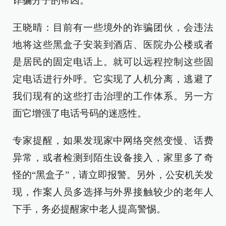
诈骗分子的帮凶。
王晓晴：目前有一些境外的诈骗团伙，会违法
地将这些黑盒子安装到酒店、医院办公楼或者
是居民的固定电话上。就可以远程控制这些固
定电话进行外呼。它实现了人机分离，逃避了
我们现有的这些打击治理的工作体系。另一方
面它增强了电话号码的迷惑性。
专家提醒，如果发现家中网络突然变慢、话费
异常，或者检测到陌生设备接入，家里多了奇
怪的“黑盒子”，请立即报警。另外，公安机关发
现，作案人员多选择与外界接触较少的老年人
下手，务必提醒家中老人提高警惕。