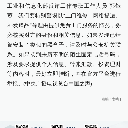
工业和信息化部反诈工作专班工作人员 郭钰
蓉：我们要特别警惕以“上门维修、网络提速、
补发赠品”等理由提供免费上门服务的情况，务
必核实对方的身份和相关信息。如果发现已经
被安装了类似的黑盒子，请及时与公安机关联
系。如果接到来历不明的陌生固定电话号码，
涉及要求提供个人信息、转账汇款、投资理财
等内容时，最好立即挂断，并在官方平台进行
举报。(中央广播电视总台中国之声)
[
责编：袁晴
]