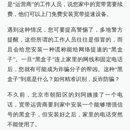
是“运营商”的工作人员，说您家中的宽带需要续
费，他们可以上门免费安装宽带提速设备。
遇到这种情况，您可要提高警惕了，多地警方
提醒，这些所谓的工作人员往往是假冒的，而
且会给您安装一种谎称能给网络提速的“黑盒
子”。一旦“黑盒子”连上家里的网线和固定电话
后，您就有可能成为诈骗分子的帮凶。这种“黑
盒子”到底是什么？如何精准识别，反诈防骗？
不久前，北京市朝阳区的刘阿姨接了一个电
话，宽带运营商要到家中安装一个能够增强信
号的黑盒子，但安装好之后，家里的电话突然
不能使用了。