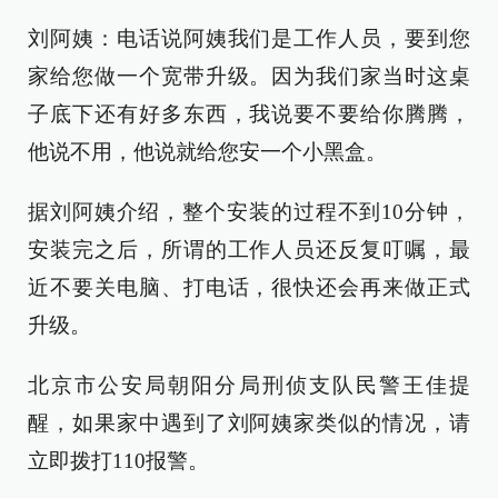
刘阿姨：电话说阿姨我们是工作人员，要到您
家给您做一个宽带升级。因为我们家当时这桌
子底下还有好多东西，我说要不要给你腾腾，
他说不用，他说就给您安一个小黑盒。
据刘阿姨介绍，整个安装的过程不到10分钟，
安装完之后，所谓的工作人员还反复叮嘱，最
近不要关电脑、打电话，很快还会再来做正式
升级。
北京市公安局朝阳分局刑侦支队民警王佳提
醒，如果家中遇到了刘阿姨家类似的情况，请
立即拨打110报警。