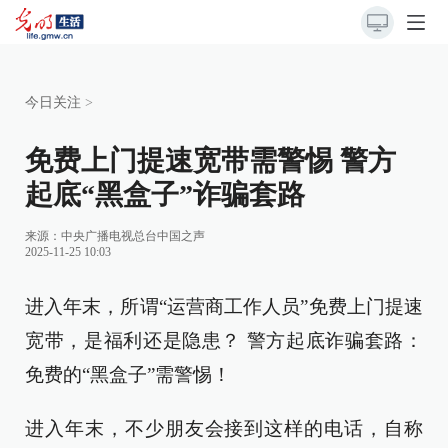
今日关注
>
免费上门提速宽带需警惕 警方
起底“黑盒子”诈骗套路
来源：
中央广播电视总台中国之声
2025-11-25 10:03
进入年末，所谓“运营商工作人员”免费上门提速
宽带，是福利还是隐患？ 警方起底诈骗套路：
免费的“黑盒子”需警惕！
进入年末，不少朋友会接到这样的电话，自称