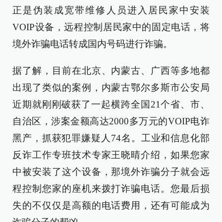
正是伪装成宽带维修人员进入居民家中安装
VOIP设备，远程控制居民家中的固定电话，将
境外诈骗电话转成国内号码进行诈骗。
据了解，目前在北京、内蒙古、广西等多地都
出现了类似的案例，内蒙古鄂尔多斯市公安局
近期就刚刚破获了一起横跨全国21个省、市、
自治区，涉案金额高达2000多万元的VOIP电诈
黑产，抓获犯罪嫌疑人74名。工业和信息化部
反诈工作专班技术专家王晓晴介绍，如果您家
中被安装了这个设备，那境外诈骗分子就会远
程控制您家的座机来拨打诈骗电话。您最后损
失的不仅仅是高额的电话费用，还有可能成为