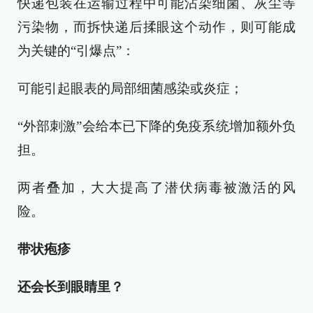
快递包装在运输过程中可能沾染细菌、灰尘等
污染物，而拆快递后揉眼这个动作，则可能成
为关键的“引爆点”：
可能引起眼表的局部细菌感染或炎症；
“外部刺激”会给本已下降的免疫系统增加额外负
担。
两者叠加，大大提高了潜伏病毒被激活的风
险。
带状疱疹
还会长到眼睛里？