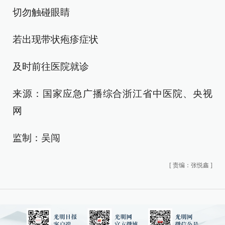
切勿触碰眼睛
若出现带状疱疹症状
及时前往医院就诊
来源：国家应急广播综合浙江省中医院、央视
网
监制：吴闯
[
责编：张悦鑫
]