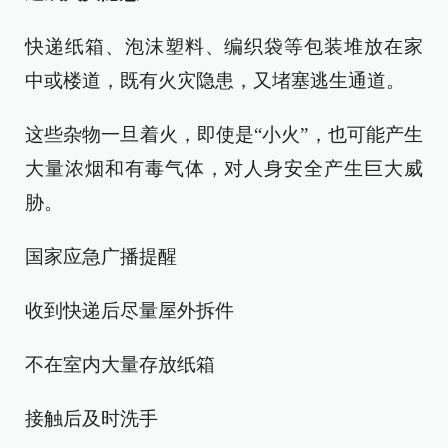
快递纸箱、泡沫塑料、编织袋等包装堆放在家
中或楼道，既有火灾隐患，又堵塞逃生通道。
这些杂物一旦着火，即使是“小火”，也可能产生
大量浓烟和有毒气体，对人身安全产生巨大威
胁。
国家应急广播提醒
收到快递后尽量屋外拆件
不在室内大量存放纸箱
接触后及时洗手