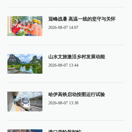
迎峰战暑 高温一线的坚守与关怀
2026-08-07 14:07
山水文旅激活乡村发展动能
2026-08-07 13:44
哈伊高铁启动按图运行试验
2026-08-07 13:38