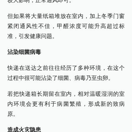
较大影响，正常通风即可。
但如果将大量纸箱堆放在室内，加上冬季门窗
紧闭通风性不佳，甲醛浓度可能升高超过标
准，引发健康问题。
沾染细菌病毒
快递在送达之前往往经历了多种环境，在这个
过程中很可能沾染了细菌、病毒乃至虫卵。
若把快递箱长期留在室内，相对温暖湿润的室
内环境会更有利于病菌繁殖，形成新的致病
原。
造成火灾隐患