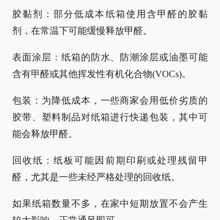
胶黏剂：部分低成本纸箱使用含甲醛的胶黏
剂，在常温下可能缓慢释放甲醛。
表面涂层：纸箱的防水、防潮涂层或油墨可能
含有甲醛或其他挥发性有机化合物(VOCs)。
包装：为降低成本，一些商家会用低价劣质的
胶带、塑料制品对纸箱进行快递包装，其中可
能会释放甲醛。
回收纸：纸板可能因前期印刷或处理残留甲
醛，尤其是一些未经严格处理的回收纸。
如果纸箱数量不多，在家中短期放置不会产生