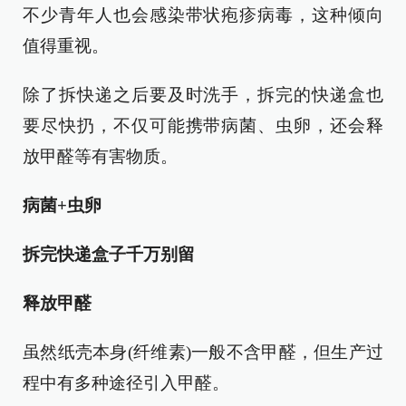
不少青年人也会感染带状疱疹病毒，这种倾向
值得重视。
除了拆快递之后要及时洗手，拆完的快递盒也
要尽快扔，不仅可能携带病菌、虫卵，还会释
放甲醛等有害物质。
病菌+虫卵
拆完快递盒子千万别留
释放甲醛
虽然纸壳本身(纤维素)一般不含甲醛，但生产过
程中有多种途径引入甲醛。