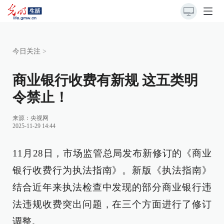
今日关注
>
商业银行收费有新规 这五类明
令禁止！
来源：
央视网
2025-11-29 14:44
11月28日，市场监管总局发布新修订的《商业
银行收费行为执法指南》。新版《执法指南》
结合近年来执法检查中发现的部分商业银行违
法违规收费突出问题，在三个方面进行了修订
调整。