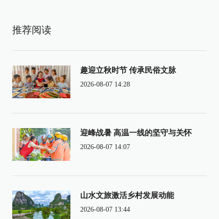
推荐阅读
趣迎立秋时节 传承民俗文脉
2026-08-07 14:28
迎峰战暑 高温一线的坚守与关怀
2026-08-07 14:07
山水文旅激活乡村发展动能
2026-08-07 13:44