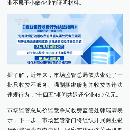
业不属于小微企业的证明材料。
据了解，近年来，市场监管总局依法查处了一
批只收费不服务、强制捆绑服务并收费等违法
违规行为，“十四五”期间共退还企业45.7亿元。
市场监管总局价监竞争局收费监管处韩瑞霖表
示，下一步，市场监管部门将组织开展商业银