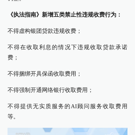
《执法指南》新增五类禁止性违规收费行为：
不得虚构银团贷款违规收费；
不得在收取利息的情况下违规收取贷款承诺
费；
不得捆绑开具保函收取费用；
不得强制开通网络银行收取费用；
不得提供无实质服务的AI顾问服务收取费用
等。