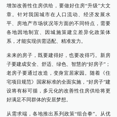
增加改善性住房供给，要做好住房“升级”大文
章。针对我国城市在人口流动、经济发展水
平、房地产市场状况等方面的不同特点，需要
各地因地制宜、因城施策建立差异化政策体
系，才能实现供需适配、精准发力。
未来的房子，既要建得好，也要改得巧。新房
子要建成安全、舒适、绿色、智慧的“好房子”；
老房子要通过改造，变身宜居家园。随着《住
宅项目规范》国家标准的全面实施，“好房子”建
设将有标可循，多元化的改善性住房供给将更
好满足不同群体的安居梦想。
从需求端，各地推出系列政策“组合拳”。从优