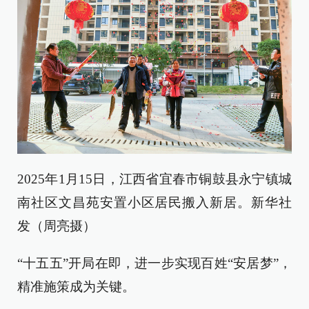
2025年1月15日，江西省宜春市铜鼓县永宁镇城
南社区文昌苑安置小区居民搬入新居。新华社
发（周亮摄）
“十五五”开局在即，进一步实现百姓“安居梦”，
精准施策成为关键。