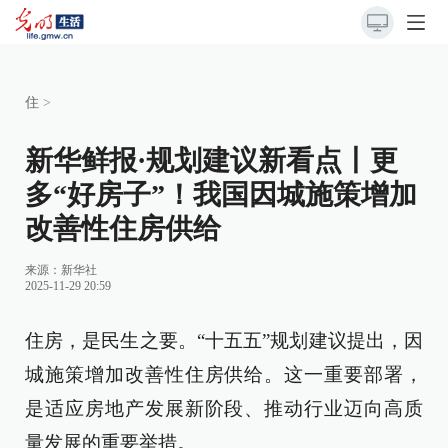
住
>
新华鲜报·规划建议新看点丨更
多“好房子”！我国因城施策增加
改善性住房供给
来源：
新华社
2025-11-29 20:59
住房，是民生之要。“十五五”规划建议提出，因
城施策增加改善性住房供给。这一重要部署，
是适应房地产发展新阶段、推动行业迈向高质
量发展的重要举措。