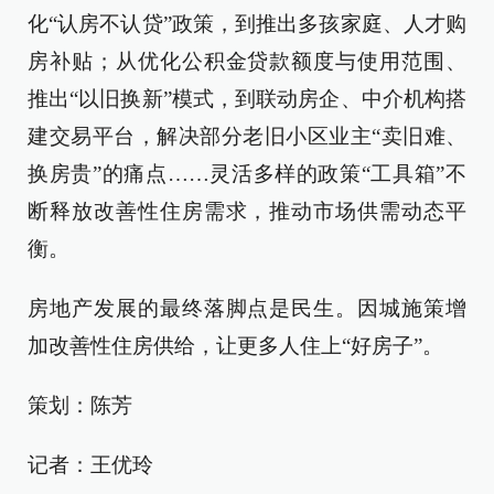
化“认房不认贷”政策，到推出多孩家庭、人才购
房补贴；从优化公积金贷款额度与使用范围、
推出“以旧换新”模式，到联动房企、中介机构搭
建交易平台，解决部分老旧小区业主“卖旧难、
换房贵”的痛点……灵活多样的政策“工具箱”不
断释放改善性住房需求，推动市场供需动态平
衡。
房地产发展的最终落脚点是民生。因城施策增
加改善性住房供给，让更多人住上“好房子”。
策划：陈芳
记者：王优玲