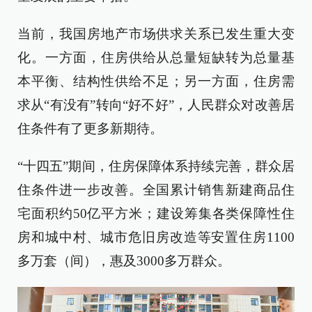
当前，我国房地产市场供求关系已发生重大变
化。一方面，住房供给从总量短缺转为总量基
本平衡、结构性供给不足；另一方面，住房需
求从“有没有”转向“好不好”，人民群众对改善居
住条件有了更多新期待。
“十四五”期间，住房保障体系持续完善，群众居
住条件进一步改善。全国累计销售新建商品住
宅面积约50亿平方米；建设筹集各类保障性住
房和城中村、城市危旧房改造等安置住房1100
多万套（间），惠及3000多万群众。