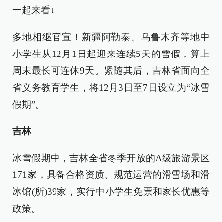
一起来看↓
多地相继官宣！新疆阿勒泰、乌鲁木齐等地中
小学生从12月1日起迎来连续5天的雪假，算上
周末最长可连休9天。紧随其后，吉林省面向全
省义务教育学生，将12月3日至7日设立为“冰雪
假期”。
吉林
冰雪假期中，吉林全省冬季开放的A级旅游景区
171家，具备合格资质、规范运营的滑雪场和滑
冰馆(所)39家，实行中小学生免票和家长优惠等
政策。