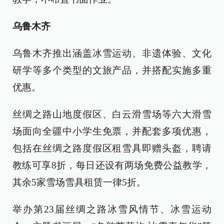
乌鲁木齐
乌鲁木齐推出涵盖冰雪运动、非遗体验、文化
研学等多个类型的文旅产品，并搭配实施多重
优惠。
丝绸之路山地度假区、白云滑雪场等六大滑雪
场面向全疆中小学生免票，并配套多项优惠，
包括在丝绸之路度假区租雪具即赠头盔，聘请
教练可享8折，每日还设有两场免费公益教学，
其余5家雪场雪具租赁一律5折。
举办第23届丝绸之路冰雪风情节、冰雪运动