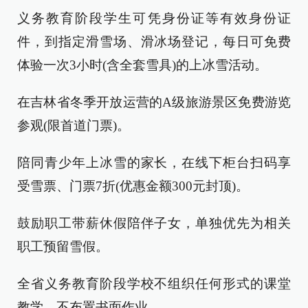
义务教育阶段学生可凭身份证等有效身份证
件，到指定滑雪场、滑冰场登记，每日可免费
体验一次3小时(含全套雪具)的上冰雪活动。
在吉林省冬季开放运营的A级旅游景区免费游览
参观(限首道门票)。
陪同青少年上冰雪的家长，在线下柜台扫码享
受雪票、门票7折(优惠金额300元封顶)。
鼓励职工带薪休假陪伴子女，单独优先为相关
职工预留雪假。
全省义务教育阶段学校不组织任何形式的课堂
教学，不布置书面作业。