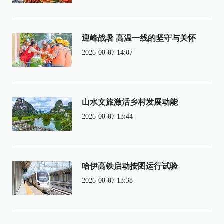
迎峰战暑 高温一线的坚守与关怀
2026-08-07 14:07
山水文旅激活乡村发展动能
2026-08-07 13:44
哈伊高铁启动按图运行试验
2026-08-07 13:38