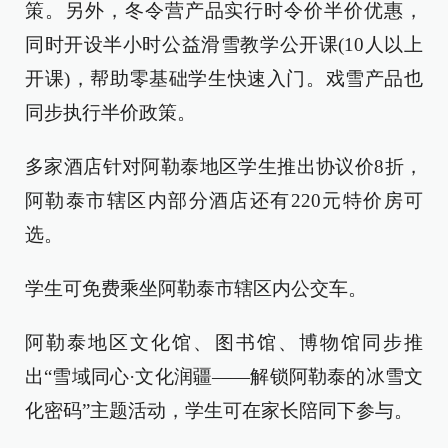
策。另外，冬令营产品实行时令价半价优惠，
同时开设半小时公益滑雪教学公开课(10人以上
开课)，帮助零基础学生快速入门。戏雪产品也
同步执行半价政策。
多家酒店针对阿勒泰地区学生推出协议价8折，
阿勒泰市辖区内部分酒店还有220元特价房可
选。
学生可免费乘坐阿勒泰市辖区内公交车。
阿勒泰地区文化馆、图书馆、博物馆同步推
出“雪域同心·文化润疆——解锁阿勒泰的冰雪文
化密码”主题活动，学生可在家长陪同下参与。