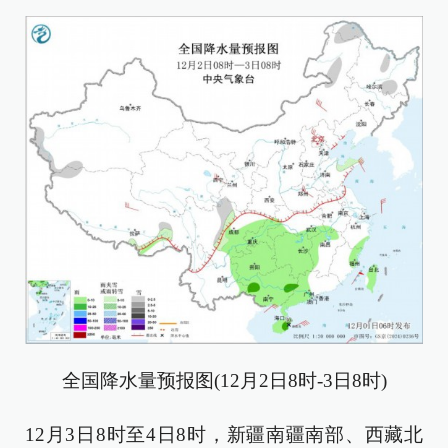
全国降水量预报图(12月2日8时-3日8时)
12月3日8时至4日8时，新疆南疆南部、西藏北