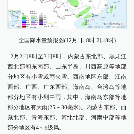
全国降水量预报图(12月1日8时-2日8时)
12月2日8时至3日8时，内蒙古东北部、黑龙江
西北部和东南部、山东半岛、川西高原等地部
分地区有小雪或雨夹雪。西南地区东部、江南
西部、广西、广东西部、海南岛、台湾岛等地
部分地区有小到中雨，其中，海南岛东部等地
部分地区有大雨(25～30毫米)。内蒙古东部、西
藏北部、青海东部、河北北部、河南中部等地
部分地区有4～6级风。