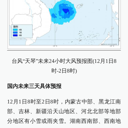
台风“天琴”未来24小时大风预报图(12月1日8
时-2日8时)
国内未来三天具体预报
12月1日8时至2日8时，内蒙古中部、黑龙江南
部、吉林、新疆沿天山地区、河北北部等地部
分地区有小雪或雨夹雪。湖南西南部、西南地