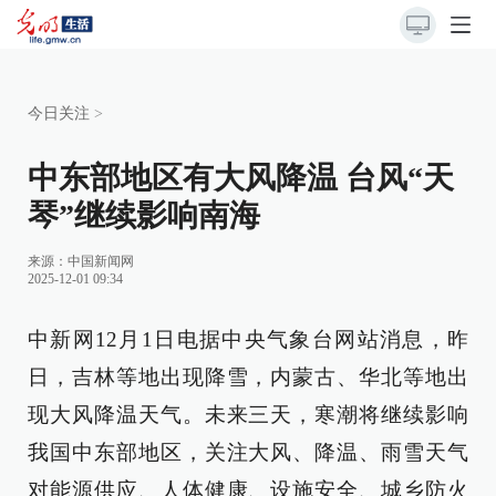
今日关注
>
中东部地区有大风降温 台风“天
琴”继续影响南海
来源：
中国新闻网
2025-12-01 09:34
中新网12月1日电据中央气象台网站消息，昨
日，吉林等地出现降雪，内蒙古、华北等地出
现大风降温天气。未来三天，寒潮将继续影响
我国中东部地区，关注大风、降温、雨雪天气
对能源供应、人体健康、设施安全、城乡防火