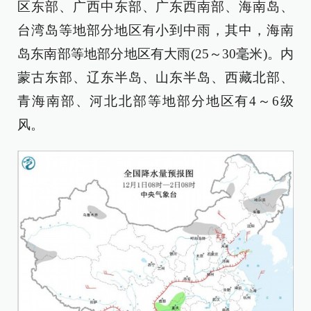
区东部、广西中东部、广东西南部、海南岛、
台湾岛等地部分地区有小到中雨，其中，海南
岛东南部等地部分地区有大雨(25～30毫米)。内
蒙古东部、辽东半岛、山东半岛、西藏北部、
青海南部、河北北部等地部分地区有4～6级
风。