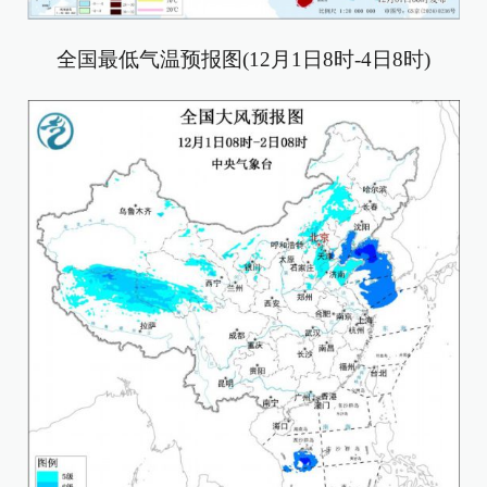
全国最低气温预报图(12月1日8时-4日8时)