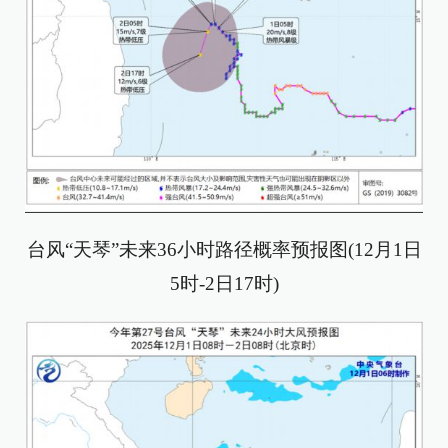
台风“天琴”未来36小时路径概率预报图(12月1日
5时-2日17时)