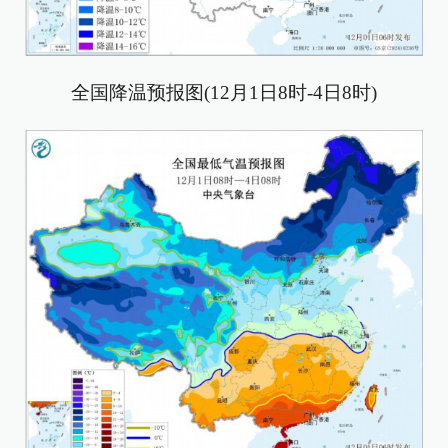
全国降温预报图(12月1日8时-4日8时)