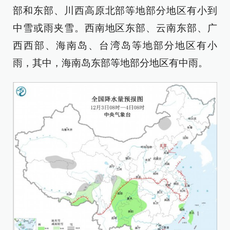
部和东部、川西高原北部等地部分地区有小到
中雪或雨夹雪。西南地区东部、云南东部、广
西西部、海南岛、台湾岛等地部分地区有小
雨，其中，海南岛东部等地部分地区有中雨。