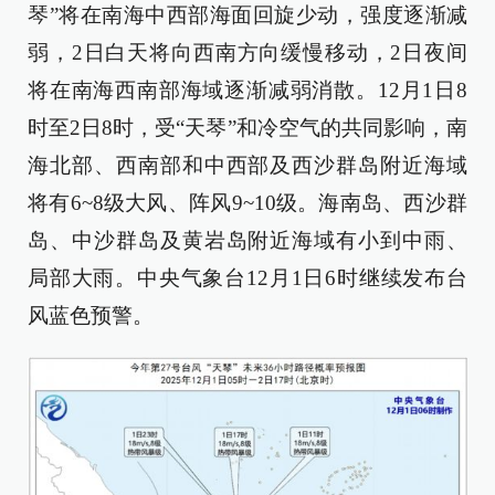
琴”将在南海中西部海面回旋少动，强度逐渐减
弱，2日白天将向西南方向缓慢移动，2日夜间
将在南海西南部海域逐渐减弱消散。12月1日8
时至2日8时，受“天琴”和冷空气的共同影响，南
海北部、西南部和中西部及西沙群岛附近海域
将有6~8级大风、阵风9~10级。海南岛、西沙群
岛、中沙群岛及黄岩岛附近海域有小到中雨、
局部大雨。中央气象台12月1日6时继续发布台
风蓝色预警。