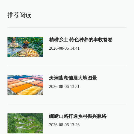
推荐阅读
精耕乡土 特色种养的丰收答卷
2026-08-06 14:41
斑斓盐湖铺展大地图景
2026-08-06 13:31
蜿蜒山路打通乡村振兴脉络
2026-08-06 13:26