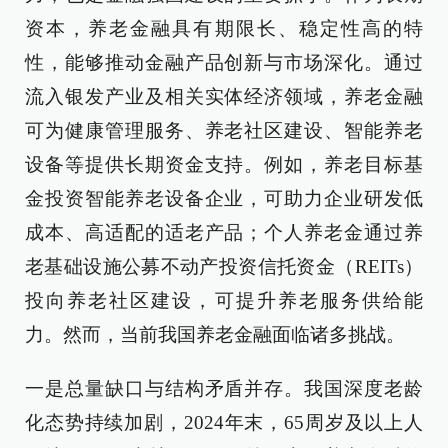
资本，养老金融具有期限长、稳定性高的特
性，能够推动金融产品创新与市场深化。通过
流入银发产业及相关实体经济领域，养老金融
可为健康管理服务、养老社区建设、智能养老
设备等提供长期资金支持。例如，养老目标基
金投资智能养老设备企业，可助力企业研发低
成本、高适配的适老产品；个人养老金通过养
老基础设施公募不动产投资信托资金（REITs）
投向养老社区建设，可提升养老服务供给能
力。然而，当前我国养老金融面临诸多挑战。
一是总量缺口与结构矛盾并存。我国深度老龄
化态势持续加剧，2024年末，65周岁及以上人