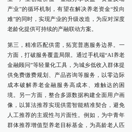
产业”的循环机制，有望在解决养老资金“投向
难”的同时，实现产业的升级改造，为应对深度
老龄化提供可持续的产融联动方案。
第三，精准匹配供需，拓宽普惠服务边界。一
方面，打破服务覆盖局限。通过手机端“AI养老
金融顾问”等轻量化工具，为城乡低收入群体提
供免费缴费规划、产品咨询等服务，以零边际
成本破解养老金融服务高成本、难触达的困
境。另一方面，整合多源数据构建全面用户画
像，以算法推荐实现供需智能精准契合，避免
人工推荐的主观性与片面性。例如，为中青年
群体推荐增值型养老目标基金，为高龄老人匹