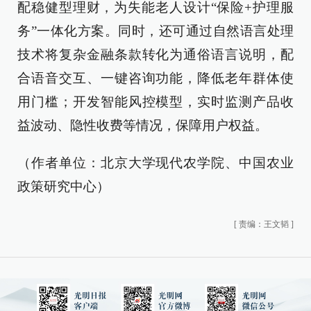
配稳健型理财，为失能老人设计“保险+护理服
务”一体化方案。同时，还可通过自然语言处理
技术将复杂金融条款转化为通俗语言说明，配
合语音交互、一键咨询功能，降低老年群体使
用门槛；开发智能风控模型，实时监测产品收
益波动、隐性收费等情况，保障用户权益。
（作者单位：北京大学现代农学院、中国农业
政策研究中心）
[
责编：王文韬
]