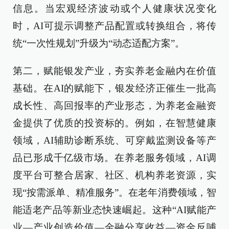
信息。当宏观经济波动或个人健康状况变化
时，AI可提示调整产品配置或转换组合，将传
统“一次性规划”升级为“动态适配方案”。
第二，赋能银发产业，夯实养老金融内在价值
基础。在AI的赋能下，银发经济正催生一批高
成长性、高回报率的产业形态，为养老金融资
金提供了优质的投资标的。例如，在智慧健康
领域，AI辅助诊断系统、可穿戴监测设备等产
品已形成千亿级市场。在养老服务领域，AI调
度平台可整合居家、社区、机构养老资源，实
现“按需派单、精准服务”。在老年消费领域，智
能适老产品等新业态快速崛起。这种“AI赋能产
业—产业创造价值—金融分享收益—资金反哺