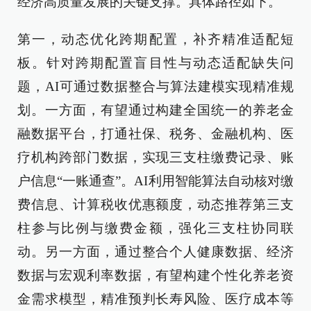
经济高质量发展的关键支撑。具体路径如下。
第一，动态优化跨期配置，补齐精准适配短
板。针对跨期配置盲目性与动态适配缺失问
题，AI可通过数据整合与算法建模实现精准规
划。一方面，有望通过构建全国统一的养老金
融数据平台，打通社保、税务、金融机构、医
疗机构跨部门数据，实现三支柱缴费记录、账
户信息“一账通查”。AI利用智能算法自动核对缴
费信息、计算税收优惠额度，动态推荐第三支
柱参与比例与缴费金额，强化三支柱协同联
动。另一方面，通过整合个人健康数据、经济
数据与宏观利率数据，有望构建个性化养老资
金需求模型，精准预判长寿风险、医疗成本等