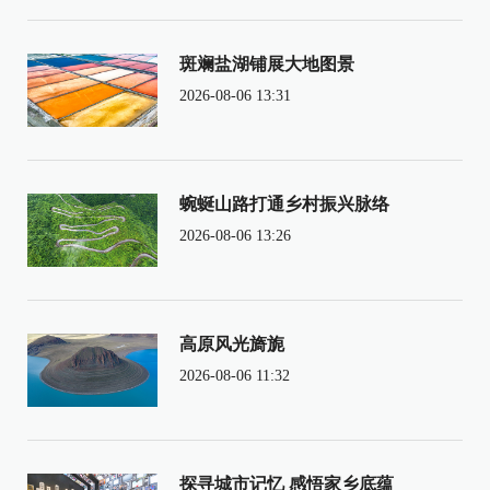
斑斓盐湖铺展大地图景
2026-08-06 13:31
蜿蜒山路打通乡村振兴脉络
2026-08-06 13:26
高原风光旖旎
2026-08-06 11:32
探寻城市记忆 感悟家乡底蕴