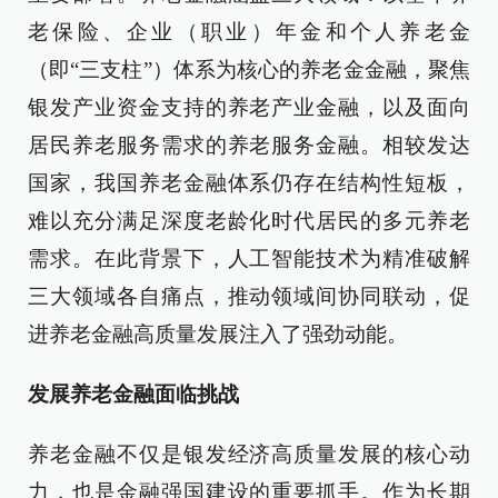
老保险、企业（职业）年金和个人养老金
（即“三支柱”）体系为核心的养老金金融，聚焦
银发产业资金支持的养老产业金融，以及面向
居民养老服务需求的养老服务金融。相较发达
国家，我国养老金融体系仍存在结构性短板，
难以充分满足深度老龄化时代居民的多元养老
需求。在此背景下，人工智能技术为精准破解
三大领域各自痛点，推动领域间协同联动，促
进养老金融高质量发展注入了强劲动能。
发展养老金融面临挑战
养老金融不仅是银发经济高质量发展的核心动
力，也是金融强国建设的重要抓手。作为长期