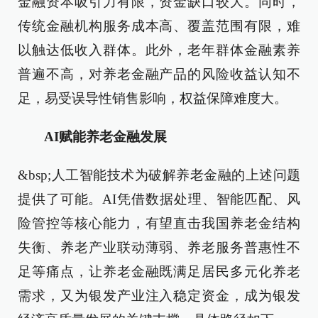
金融资本吸引力有限，资金缺口较大。同时，
传统金融机构服务成本高、覆盖范围有限，难
以触达低收入群体。此外，老年群体金融素养
普遍不高，对养老金融产品的风险收益认知不
足，易受误导性销售影响，权益保障难度大。
AI赋能养老金融发展
&bsp;人工智能技术为破解养老金融的上述问题
提供了可能。AI凭借数据处理、智能匹配、风
险管控等核心能力，有望直击我国养老金结构
失衡、养老产业联动薄弱、养老服务普惠性不
足等痛点，让养老金融既满足居民多元化养老
需求，又为银发产业注入稳定资金，成为银发