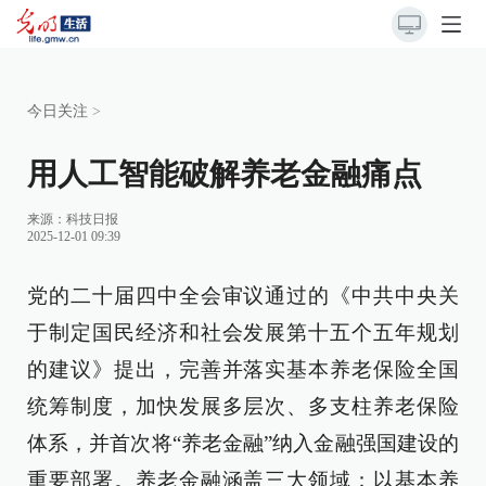
今日关注
>
用人工智能破解养老金融痛点
来源：
科技日报
2025-12-01 09:39
党的二十届四中全会审议通过的《中共中央关
于制定国民经济和社会发展第十五个五年规划
的建议》提出，完善并落实基本养老保险全国
统筹制度，加快发展多层次、多支柱养老保险
体系，并首次将“养老金融”纳入金融强国建设的
重要部署。养老金融涵盖三大领域：以基本养