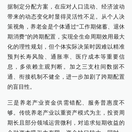
据制定分配方案，在应对人口流动、经济波动
带来的动态变化时显得灵活性不足。从个人决
策视角，养老金是个体通过“工作期储蓄、退休
期消费”的跨期配置，实现全生命周期效用最大
化的理性规划，但个体实际决策时因难以精准
预判长寿风险、通胀率、医疗成本等重要信
息，多依赖主观判断。加之三支柱间数据不
通、衔接机制不健全，进一步加剧了跨期配置
的盲目性。
三是养老产业资金供需错配、服务普惠度不
够。传统养老产业以重资产模式为主，投资周
期长且部分领域运营微利，对追求短期收益的