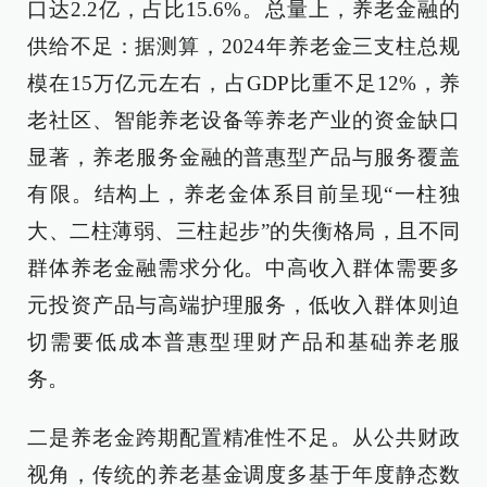
口达2.2亿，占比15.6%。总量上，养老金融的
供给不足：据测算，2024年养老金三支柱总规
模在15万亿元左右，占GDP比重不足12%，养
老社区、智能养老设备等养老产业的资金缺口
显著，养老服务金融的普惠型产品与服务覆盖
有限。结构上，养老金体系目前呈现“一柱独
大、二柱薄弱、三柱起步”的失衡格局，且不同
群体养老金融需求分化。中高收入群体需要多
元投资产品与高端护理服务，低收入群体则迫
切需要低成本普惠型理财产品和基础养老服
务。
二是养老金跨期配置精准性不足。从公共财政
视角，传统的养老基金调度多基于年度静态数