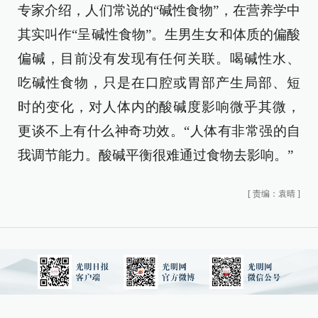
专家介绍，人们常说的“碱性食物”，在营养学中
其实叫作“呈碱性食物”。生男生女和体质的偏酸
偏碱，目前没有发现有任何关联。喝碱性水、
吃碱性食物，只是在口腔或胃部产生局部、短
时的变化，对人体内的酸碱度影响微乎其微，
更谈不上有什么神奇功效。“人体有非常强的自
我调节能力。酸碱平衡很难通过食物去影响。”
[
责编：袁晴
]