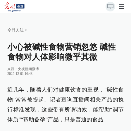
今日关注
>
小心被碱性食物营销忽悠 碱性
食物对人体影响微乎其微
来源：
央视新闻微博
2025-12-01 16:48
近几年，随着人们对健康饮食的重视，“碱性食
物”常常被提起。记者查询直播间相关产品的执
行标准发现，这些带有所谓功效，能帮助“调节
体质”“帮助备孕”产品，只是普通的食品。