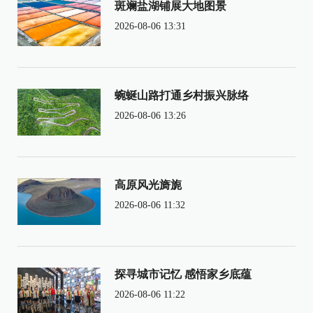
斑斓盐湖铺展大地图景
2026-08-06 13:31
蜿蜒山路打通乡村振兴脉络
2026-08-06 13:26
高原风光旖旎
2026-08-06 11:32
探寻城市记忆 感悟家乡底蕴
2026-08-06 11:22