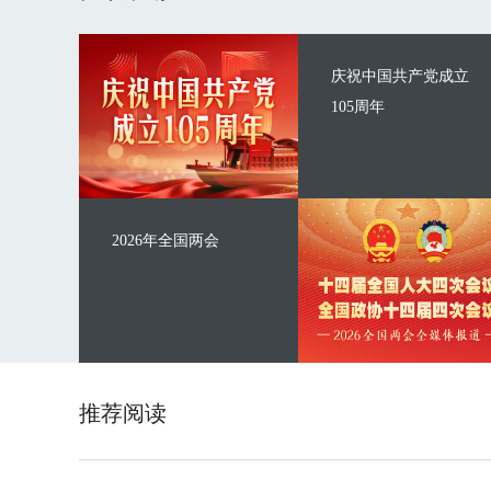
庆祝中国共产党成立
105周年
2026年全国两会
推荐阅读