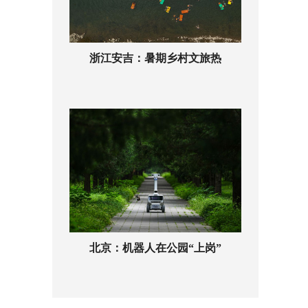
浙江安吉：暑期乡村文旅热
北京：机器人在公园“上岗”