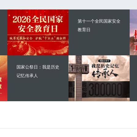
第十一个全民国家安全
教育日
国家公祭日：我是历史
记忆传承人