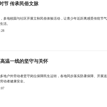
时节 传承民俗文脉
，多地校园与社区开展立秋民俗体验活动，让青少年近距离感受传统节气
生活。
:28
 高温一线的坚守与关怀
多地户外劳动者坚守岗位保障民生运转，各地同步落实防暑保障、开展送
劳动者健康安全。
:07