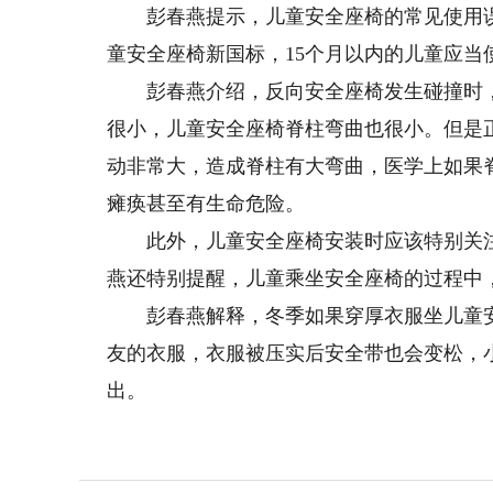
彭春燕提示，儿童安全座椅的常见使用误区
童安全座椅新国标，15个月以内的儿童应当
彭春燕介绍，反向安全座椅发生碰撞时，
很小，儿童安全座椅脊柱弯曲也很小。但是
动非常大，造成脊柱有大弯曲，医学上如果
瘫痪甚至有生命危险。
此外，儿童安全座椅安装时应该特别关注
燕还特别提醒，儿童乘坐安全座椅的过程中
彭春燕解释，冬季如果穿厚衣服坐儿童安
友的衣服，衣服被压实后安全带也会变松，
出。