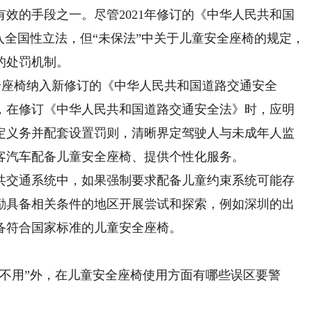
的手段之一。尽管2021年修订的《中华人民共和国
入全国性立法，但“未保法”中关于儿童安全座椅的规定，
的处罚机制。
全座椅纳入新修订的《中华人民共和国道路交通安全
，在修订《中华人民共和国道路交通安全法》时，应明
定义务并配套设置罚则，清晰界定驾驶人与未成年人监
客汽车配备儿童安全座椅、提供个性化服务。
交通系统中，如果强制要求配备儿童约束系统可能存
励具备相关条件的地区开展尝试和探索，例如深圳的出
备符合国家标准的儿童安全座椅。
用”外，在儿童安全座椅使用方面有哪些误区要警