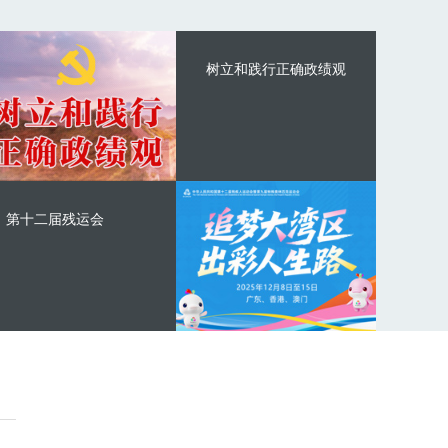
树立和践行正确政绩观
第十二届残运会