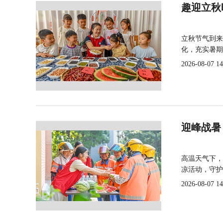
趣迎立秋
立秋节气到来
化，充实暑期
2026-08-07 14
迎峰战暑
高温天气下，
凉活动，守护
2026-08-07 14