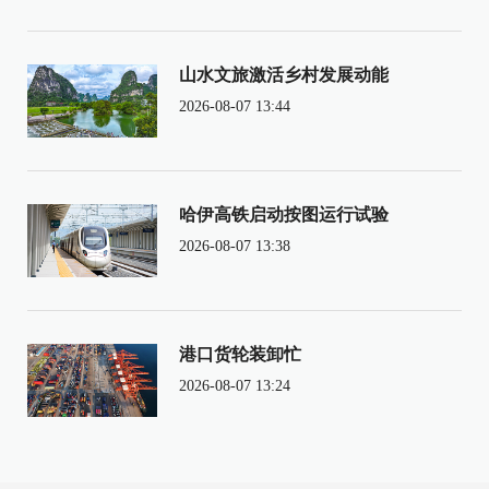
山水文旅激活乡村发展动能
2026-08-07 13:44
哈伊高铁启动按图运行试验
2026-08-07 13:38
港口货轮装卸忙
2026-08-07 13:24