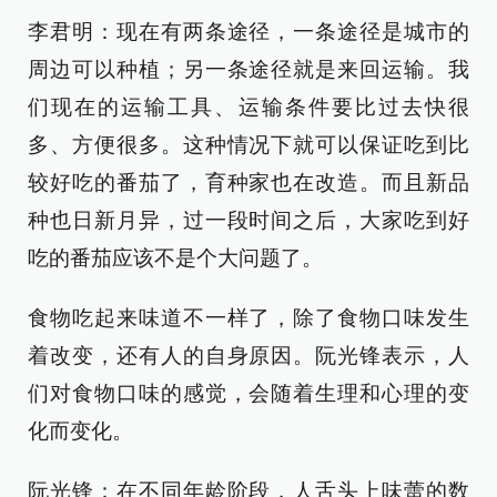
李君明：现在有两条途径，一条途径是城市的
周边可以种植；另一条途径就是来回运输。我
们现在的运输工具、运输条件要比过去快很
多、方便很多。这种情况下就可以保证吃到比
较好吃的番茄了，育种家也在改造。而且新品
种也日新月异，过一段时间之后，大家吃到好
吃的番茄应该不是个大问题了。
食物吃起来味道不一样了，除了食物口味发生
着改变，还有人的自身原因。阮光锋表示，人
们对食物口味的感觉，会随着生理和心理的变
化而变化。
阮光锋：在不同年龄阶段，人舌头上味蕾的数