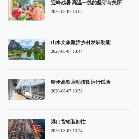
迎峰战暑 高温一线的坚守与关怀
2026-08-07 14:07
山水文旅激活乡村发展动能
2026-08-07 13:44
哈伊高铁启动按图运行试验
2026-08-07 13:38
港口货轮装卸忙
2026-08-07 13:24