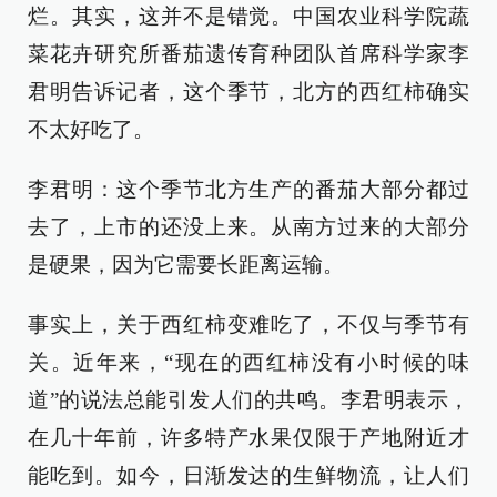
烂。其实，这并不是错觉。中国农业科学院蔬
菜花卉研究所番茄遗传育种团队首席科学家李
君明告诉记者，这个季节，北方的西红柿确实
不太好吃了。
李君明：这个季节北方生产的番茄大部分都过
去了，上市的还没上来。从南方过来的大部分
是硬果，因为它需要长距离运输。
事实上，关于西红柿变难吃了，不仅与季节有
关。近年来，“现在的西红柿没有小时候的味
道”的说法总能引发人们的共鸣。李君明表示，
在几十年前，许多特产水果仅限于产地附近才
能吃到。如今，日渐发达的生鲜物流，让人们