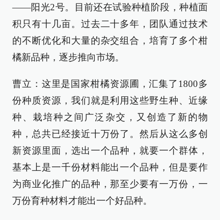
——阳光2号。目前还在试验种植阶段，种植面
积只有十几亩。过去二十多年，团队通过技术
的不断优化和大量的杂交组合，培育了多个柑
橘新品种，逐步推向市场。
曹立：这里是国家柑橘资源圃，汇集了1800多
份种质资源，我们就是利用这些野生种、近缘
种、栽培种之间广泛杂交，又创造了新的物
种，总共已经接近十万份了。然后从这么多创
新资源里面，选出一个品种，就要一个群体，
基本上是一千份材料能出一个品种，但是要作
为商业化推广的品种，那至少要有一万份，一
万份育种材料才能出一个好品种。