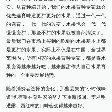
卖。从育种端开始，我们的水果育种专家就会
优先选育味道更甜更好的水果，通过一代一代
的选育，一代一代的改变，水果也会一代一代
慢慢变甜，那些不甜的水果就被自然淘汰了。
最后我们在市场上买到的吃到的水果基本上都
是更甜的水果。实际上不仅是在中国，全世界
范围内，所有国家的水果育种专家，都是将水
果变得越来越好吃，越来越甜作为自己水果育
种的一个重要发展趋势。
随着消费者选择的变化，那些丢失的“小时候味
道”也有望在育种家的努力下重新找回。李君明
透露，西红柿的口味会变得越来越好。