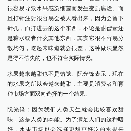
很容易导致水果感染细菌而发生变质腐烂。而
且打针注射很容易会被人看出来，因为会留下
针孔，而打进去的这个东西，不论是甜蜜素还
是糖水或者什么其他东西，其实它很不容易分
散均匀，吃起来味道就会很差，这种做法显然
是得不偿失的，也不符合实际情况。
水果越来越甜也不是错觉。阮光锋表示，现在
的水果之所以会越来越甜，主要是消费者和育
种市场方面双向选择的一个结果。
阮光锋：因为我们人类天生就会比较喜欢甜
味，这是人类的本能。为了满足人们的这种嗜
好，水果市场也会选择更甜更好吃的水果来