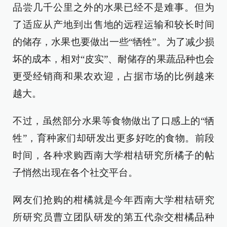
品尝几千公里之外的水果已经不是难事。但为
了适应从产地到出售地的远程运输和较长时间
的储存，水果也要做出一些“牺牲”。为了减少损
坏的成本，相对“皮实”、耐储存的果蔬品种也会
更受经销商和果农欢迎，占据市场的比例越来
越大。
不过，虽然部分水果等食物做出了口感上的“牺
牲”，育种家们却研发出更多好吃的食物。前段
时间，各种求购西南大学柑桔研究所橘子的帖
子悄然出现在各个社交平台。
网友们抢购的柑橘就是今年西南大学柑桔研究
所研究员曹立团队研发的第五代杂交柑橘品种