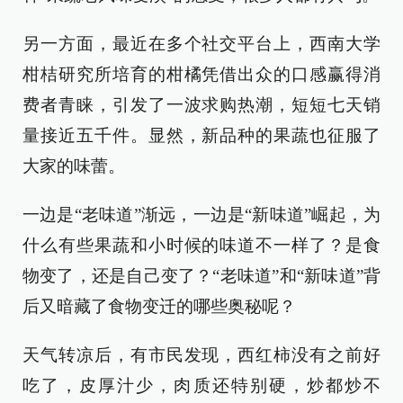
另一方面，最近在多个社交平台上，西南大学
柑桔研究所培育的柑橘凭借出众的口感赢得消
费者青睐，引发了一波求购热潮，短短七天销
量接近五千件。显然，新品种的果蔬也征服了
大家的味蕾。
一边是“老味道”渐远，一边是“新味道”崛起，为
什么有些果蔬和小时候的味道不一样了？是食
物变了，还是自己变了？“老味道”和“新味道”背
后又暗藏了食物变迁的哪些奥秘呢？
天气转凉后，有市民发现，西红柿没有之前好
吃了，皮厚汁少，肉质还特别硬，炒都炒不