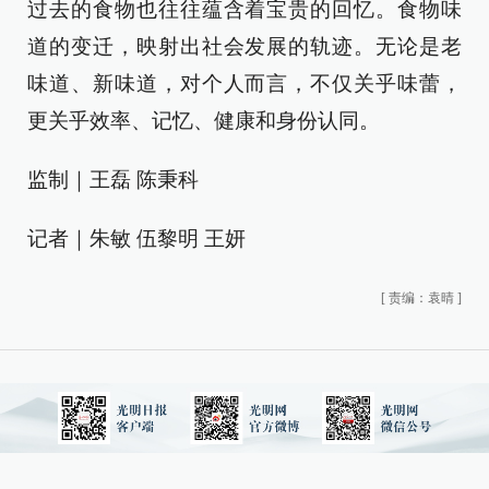
过去的食物也往往蕴含着宝贵的回忆。食物味
道的变迁，映射出社会发展的轨迹。无论是老
味道、新味道，对个人而言，不仅关乎味蕾，
更关乎效率、记忆、健康和身份认同。
监制｜王磊 陈秉科
记者｜朱敏 伍黎明 王妍
[
责编：袁晴
]