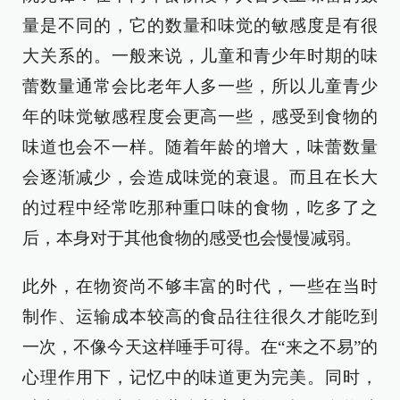
量是不同的，它的数量和味觉的敏感度是有很
大关系的。一般来说，儿童和青少年时期的味
蕾数量通常会比老年人多一些，所以儿童青少
年的味觉敏感程度会更高一些，感受到食物的
味道也会不一样。随着年龄的增大，味蕾数量
会逐渐减少，会造成味觉的衰退。而且在长大
的过程中经常吃那种重口味的食物，吃多了之
后，本身对于其他食物的感受也会慢慢减弱。
此外，在物资尚不够丰富的时代，一些在当时
制作、运输成本较高的食品往往很久才能吃到
一次，不像今天这样唾手可得。在“来之不易”的
心理作用下，记忆中的味道更为完美。同时，