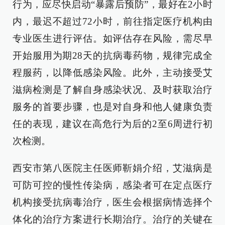
行为，应尽快启动“暴露后预防”，最好在2小时
内，最迟不超过72小时，前往指定医疗机构由
专业医生进行评估。如评估存在风险，需尽早
开始服用为期28天的抗病毒药物，规律完成全
程服药，以降低感染风险。此外，主动接受艾
滋病检测是了解自身感染状况、及时获取治疗
服务的首要步骤，也是对自身和他人健康负责
任的表现，建议在高危行为后的2至6周进行初
次检测。
西安市第八医院主任医师靳娟介绍，艾滋病是
可防可控的慢性传染病，感染者可在定点医疗
机构接受抗病毒治疗，医生会根据病情选择个
体化的治疗方案进行长期治疗。治疗的关键在