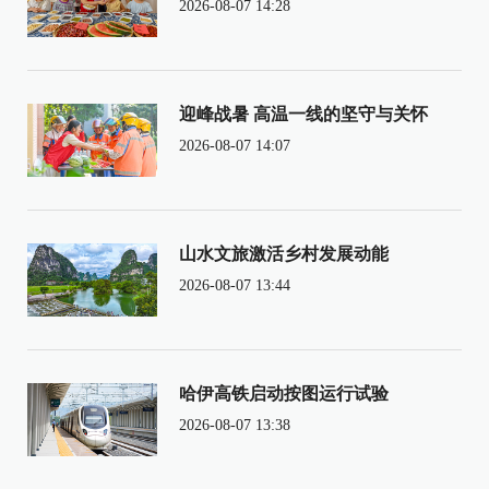
2026-08-07 14:28
迎峰战暑 高温一线的坚守与关怀
2026-08-07 14:07
山水文旅激活乡村发展动能
2026-08-07 13:44
哈伊高铁启动按图运行试验
2026-08-07 13:38