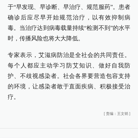
于“早发现、早诊断、早治疗、规范服药”。患者
确诊后应尽早开始规范治疗，以有效抑制病
毒。当治疗达到病毒载量持续“检测不到”的水平
时，传播风险也将大大降低。
专家表示，艾滋病防治是全社会的共同责任。
每个人都应主动学习防艾知识、做好自我防
护、不歧视感染者。社会各界要营造包容支持
的环境，让感染者敢于直面疾病、积极接受治
疗。
[
责编：王文韬
]