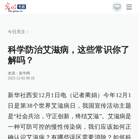
今日关注
>
科学防治艾滋病，这些常识你了
解吗？
来源：
新华网
2025-12-02 09:18
新华社西安12月1日电（记者蔺娟）今年12月1
日是第38个世界艾滋病日，我国宣传活动主题
是“社会共治，守正创新，终结艾滋”。艾滋病是
一种可防可控的慢性传染病，我们应该如何正
确认识艾滋病？有哪些误区需要消除？如何科