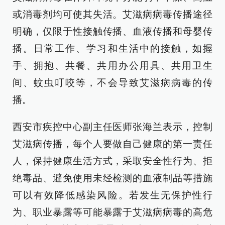
或消毒剂均可使其失活。艾滋病病毒传播途径
明确，仅限于性接触传播、血液传播和母婴传
播。日常工作、学习和生活中的接触，如握
手、拥抱、共餐、共用办公用具、共用卫生
间、蚊虫叮咬等，不会导致艾滋病病毒的传
播。
西安市疾控中心副主任医师张海兰表示，控制
艾滋病传播，每个人要做自己健康的第一责任
人，保持健康生活方式，采取安全性行为、拒
绝毒品、避免使用未经检测的血液制品等措施
可以有效降低感染风险。若发生无保护性行
为、职业暴露等可能暴露于艾滋病病毒的高危