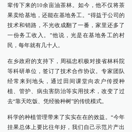
辈传下来的10余亩油茶林。如今，他不仅将茶
果卖给基地，还能在基地务工。“得益于公司的
技术和销路，不光收成翻了一番，家里还多了
一份务工收入。”他说，光是在基地务工的村
民，每年就有几十人。
在乡政府的支持下，周福忠积极对接省林科院
等科研单位，签订了技术合作协议。专家团队
经常来到地头，通过田间课堂向农户传授种
植、管护、病虫害防治等实用技术，改变了过
去“靠天吃饭、凭经验种树”的传统模式。
科学的种植管理带来了实实在在的效益。“今年
挂果总体上要比往年好，我们自己示范片产出