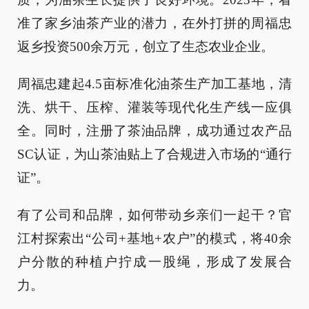
准了家乡油茶产业的潜力，在外打拼的周福忠
返乡投资500余万元，创立了生态农业企业。
周福忠建起4.5亩标准化油茶生产加工基地，清
洗、烘干、压榨、灌装等现代化生产线一应俱
全。同时，注册了茶油品牌，成功通过农产品
SC认证，为山茶油贴上了合规进入市场的“通行
证”。
有了公司和品牌，如何带动乡亲们一起干？官
江村探索出“公司+基地+农户”的模式，将40余
户分散的种植户拧成一股绳，形成了发展合
力。