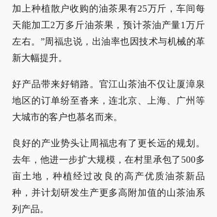
加上种植散户收购的油茶果有25万斤，车间每
天能加工2万多斤油茶果，预计茶油产量1万斤
左右。”周福忠说，出油率也因技术与机械的革
新大幅提升。
好产品带来好销路。官江山茶油不仅让厦漳泉
地区的订单纷至沓来，连北京、上海、广州等
大城市的客户也慕名而来。
良好的产业势头让周福忠有了更长远的规划。
去年，他进一步扩大规模，在村里承包了500多
亩土地，种植经过改良的高产优质油茶新品
种，并计划研发生产更多高附加值的山茶油系
列产品。