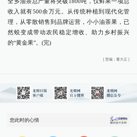
全乡油茶总产量将突破1800吨，仅鲜果一项总
收入就有500余万元。从传统种植到现代化管
理，从零散销售到品牌运营，小小油茶果，已
然蜕变成带动农民稳定增收、助力乡村振兴
的“黄金果”。(完)
[
责编：董大正
]
您此时的心情