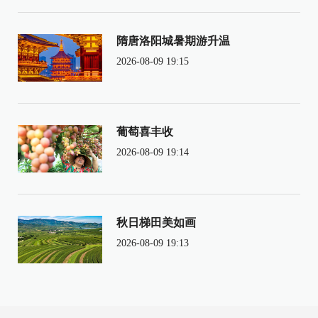
隋唐洛阳城暑期游升温
2026-08-09 19:15
葡萄喜丰收
2026-08-09 19:14
秋日梯田美如画
2026-08-09 19:13