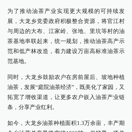
为了推动油茶产业实现更大规模的可持续发
展，大龙乡党委政府积极整合资源，将官江村
与周边的大布、江家岭、张地、里坑等村的油
茶基地串联起来，统一规划，推动油茶高产示
范和低产林改造，着力建设万亩高标准油茶示
范基地。
同时，大龙乡鼓励农户在房前屋后、坡地种植
油茶，发展“庭院油茶经济”，既美化了家园，又
拓宽了增收渠道，让更多农户嵌入油茶产业链
条，分享产业红利。
如今，大龙乡油茶种植面积1.3万余亩，丰产期