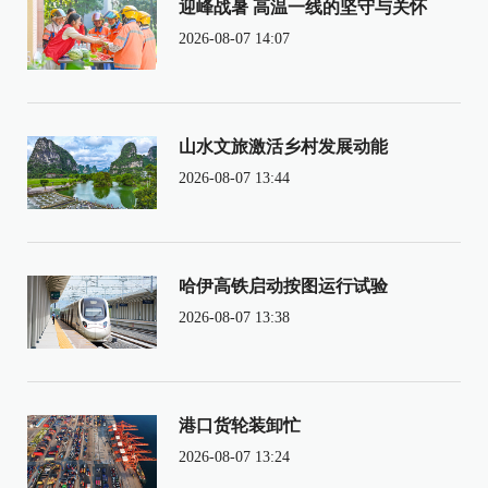
迎峰战暑 高温一线的坚守与关怀
2026-08-07 14:07
山水文旅激活乡村发展动能
2026-08-07 13:44
哈伊高铁启动按图运行试验
2026-08-07 13:38
港口货轮装卸忙
2026-08-07 13:24