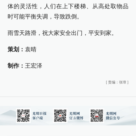
体的灵活性，人们在上下楼梯、从高处取物品
时可能平衡失调，导致跌倒。
雨雪天路滑，祝大家安全出门，平安到家。
策划：
袁晴
制作：
王宏泽
[
责编：张璋
]