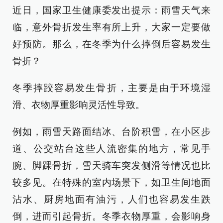
近日，国家卫生健康委发出提示：雨雪天气来
临，意外骨折发生率有所上升，大家一定要做
好预防。那么，在冬季为什么摔倒后容易发生
骨折？
冬季摔跤容易发生骨折，主要是由于环境湿
滑、衣物厚重影响灵活性导致。
例如，雨雪天路面结冰、台阶积雪，在小区步
道、公交站台这些人流密集的地方，常见手
腕、脚踝骨折，雪天骑车突发侧滑等情况也比
较多见。在特殊的室内场景下，如卫生间地面
沾水、厨房地面有油污，人们也容易发生跌
倒，进而引起骨折。冬季衣物厚重，会影响身