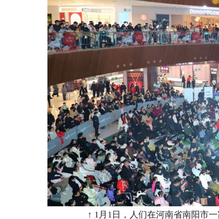
↑ 1月1日，人们在河南省南阳市一