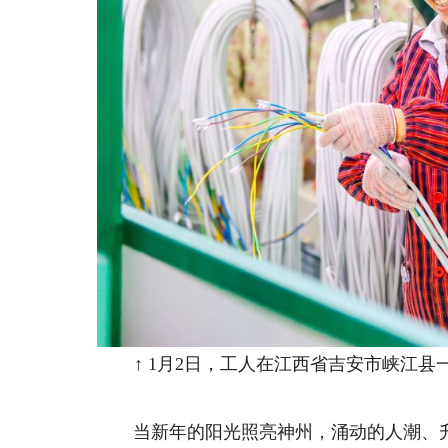
↑ 1月2日，工人在江西省吉安市峡江县
当新年的阳光照亮神州，涌动的人潮、升