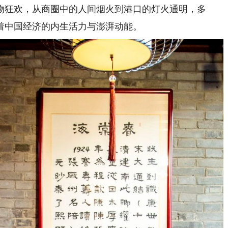
物狂欢，从商圈中的人间烟火到港口的灯火通明，多
着中国经济的内生活力与澎湃动能。