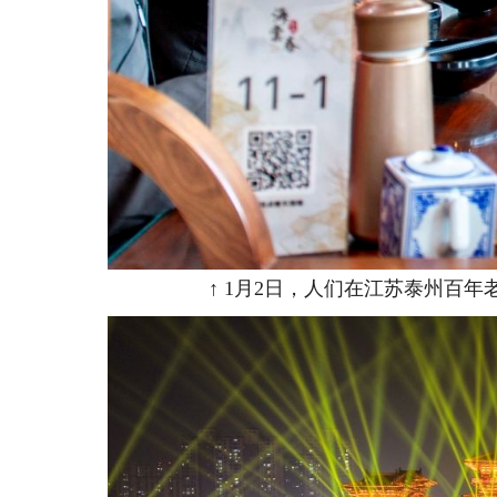
↑ 1月2日，人们在江苏泰州百年