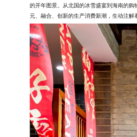
的开年图景。从北国的冰雪盛宴到海南的购
元、融合、创新的生产消费新潮，生动注解